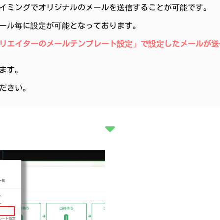
たタイミングでオリジナルのメールを送信することが可能です。
ール毎に設定が可能となっております。
トアクリエイターのメールテンプレート設定」で設定したメール
きます。
ださい。