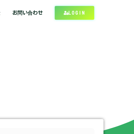
金
お問い合わせ
LOGIN