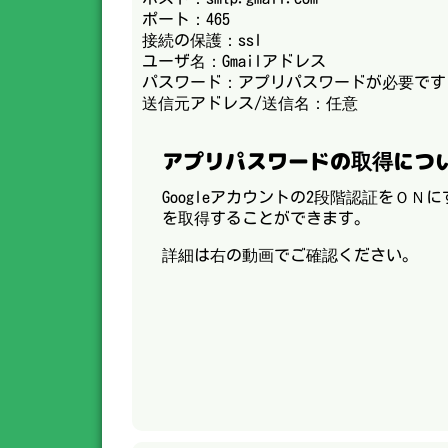
ポート：465
接続の保護：ssl
ユーザ名：Gmailアドレス
パスワード：アプリパスワードが必要です
送信元アドレス/送信名：任意
アプリパスワードの取得につ
Googleアカウントの2段階認証をＯ
を取得することができます。
詳細は右の動画でご確認ください。