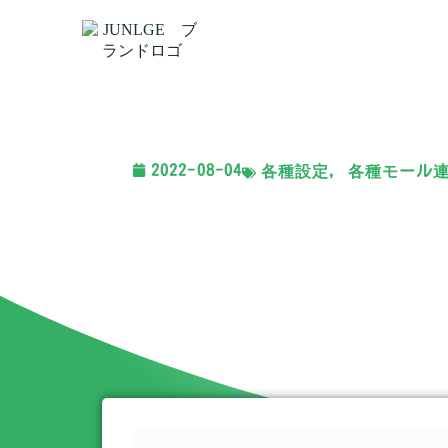
2022-08-04
各種設定
,
各種モール