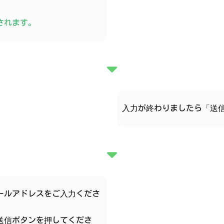
されます。
入力が終わりましたら「送
ールアドレスをご入力くださ
送信ボタンを押してくださ