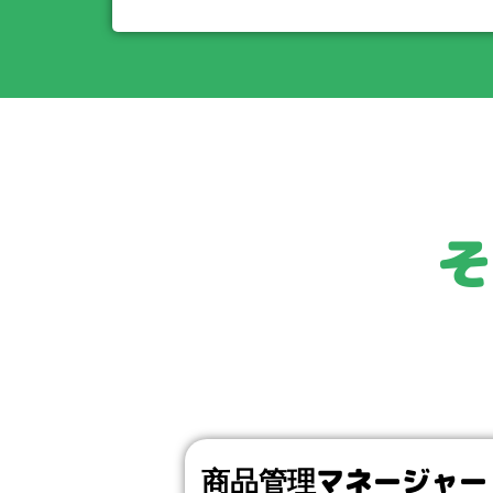
そ
商品管理マネージャー