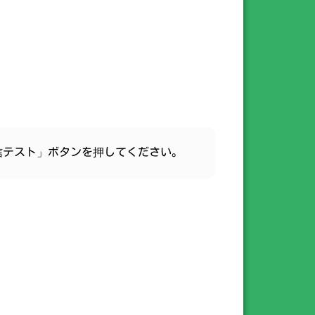
信テスト」ボタンを押してください。