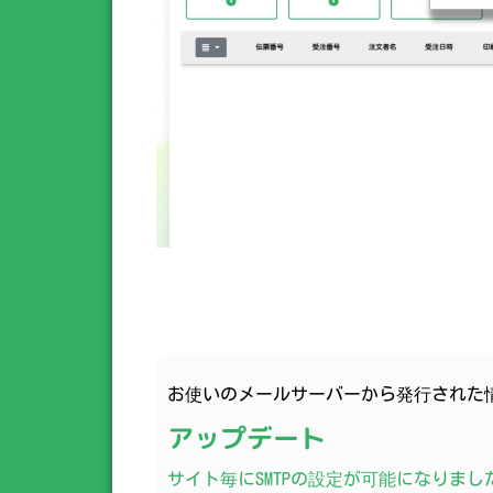
お使いのメールサーバーから発行された
アップデート
サイト毎にSMTPの設定が可能になりま