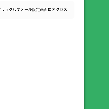
クリックしてメール設定画面にアクセス