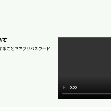
いて
Ｎにすることでアプリパスワード