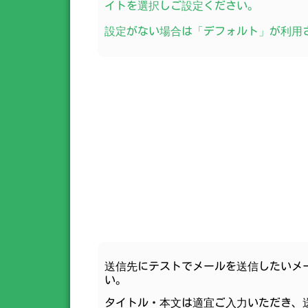
イトを選択しご設定ください。
設定がない場合は「デフォルト」が利用
送信先にテストでメールを送信したいメ
い。
タイトル・本文は適宜ご入力いただき、