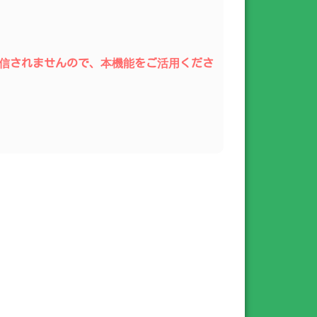
が送信されませんので、本機能をご活用くださ