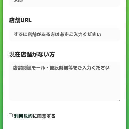
店舗URL
現在店舗がない方
利用規約
に同意する