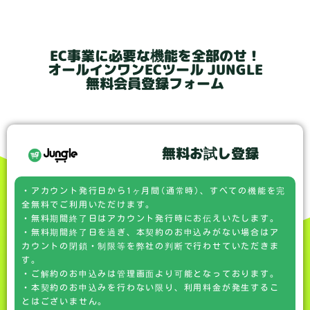
EC事業に必要な機能を全部のせ！
オールインワンECツール JUNGLE
無料会員登録フォーム
無料お試し登録
・アカウント発行日から1ヶ月間(通常時)、すべての機能を完
全無料でご利用いただけます。
・無料期間終了日はアカウント発行時にお伝えいたします。
・無料期間終了日を過ぎ、本契約のお申込みがない場合はア
カウントの閉鎖・制限等を弊社の判断で行わせていただきま
す。
・ご解約のお申込みは管理画面より可能となっております。
・本契約のお申込みを行わない限り、利用料金が発生するこ
とはございません。