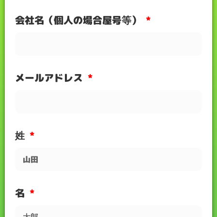
会社名（個人の場合屋号等）
メールアドレス
姓
名