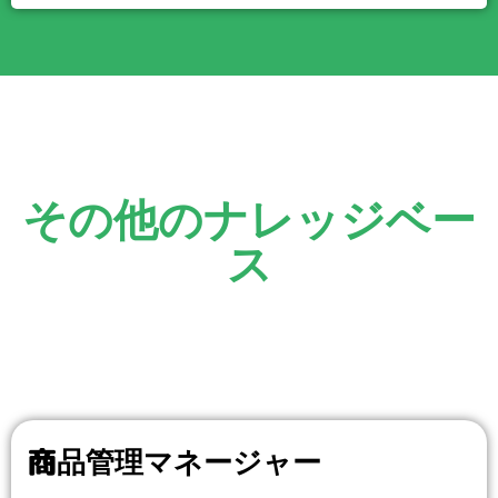
その他のナレッジベー
ス
商品管理マネージャー