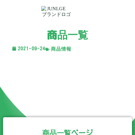
商品一覧
2021-09-24
商品情報
商品一覧ページ