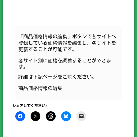
「商品価格情報の編集」ボタンで各サイトへ
登録している価格情報を編集し、各サイトを
更新することが可能です。
各サイト別に価格を調整することができま
す。
詳細は下記ページをご覧ください。
商品価格情報の編集
シェアしてください♪