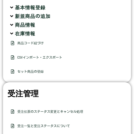
基本情報登録
新規商品の追加
商品情報
在庫情報
商品コード紐づけ
CSVインポート・エクスポート
セット商品の登録
受注管理
受注伝票のステータス変更とキャンセル処理
受注一覧と受注ステータスについて