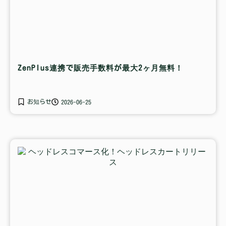
ZenPlus連携で販売手数料が最大2ヶ月無料！
お知らせ
2026-06-25