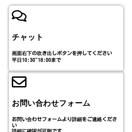
チャット
画面右下の吹き出しボタンを押してください​
平日10:30~18:00まで
お問い合わせフォーム
お問い合わせフォームより詳細をご連絡くださ
い
詳細に確認が可能です