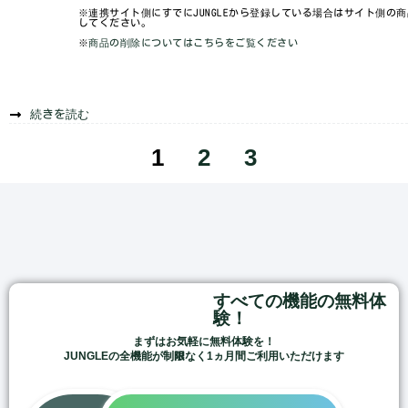
※連携サイト側にすでにJUNGLEから登録している場合はサイト側の
してください。
※
商品の削除についてはこちらをご覧ください
続きを読む
1
2
3
すべての機能の無料体
験！
まずはお気軽に無料体験を！
JUNGLEの全機能が制限なく1ヵ月間ご利用いただけます