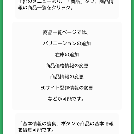
上部のメニューより、「商品」タブ、商品情
報の商品一覧をクリック。
商品一覧ページでは、
バリエーションの追加
在庫の追加
商品価格情報の変更
商品情報の変更
ECサイト登録情報の変更
などが可能です。
「基本情報の編集」ボタンで商品の基本情報
を編集可能です。