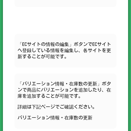
「ECサイトの情報の編集」ボタンでECサイト
へ登録している情報を編集し、各サイトを更
新することが可能です。
「バリエーション情報・在庫数の更新」ボタ
ンで商品にバリエーションを追加したり、在
庫を追加することが可能です。
詳細は下記ページでご確認ください。
バリエーション情報・在庫数の更新