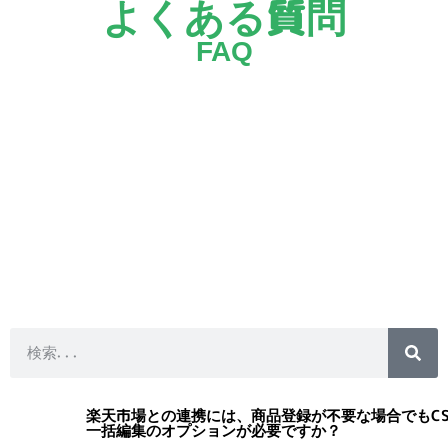
よくある質問
FAQ
楽天市場との連携には、商品登録が不要な場合でもCS
一括編集のオプションが必要ですか？