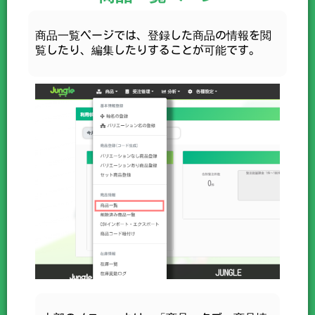
商品一覧ページでは、登録した商品の情報を閲
覧したり、編集したりすることが可能です。