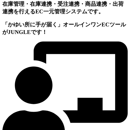
在庫管理・在庫連携・受注連携・商品連携・出荷
連携を⾏えるEC⼀元管理システムです。
「かゆい所に⼿が届く」オールインワンECツール
がJUNGLEです！