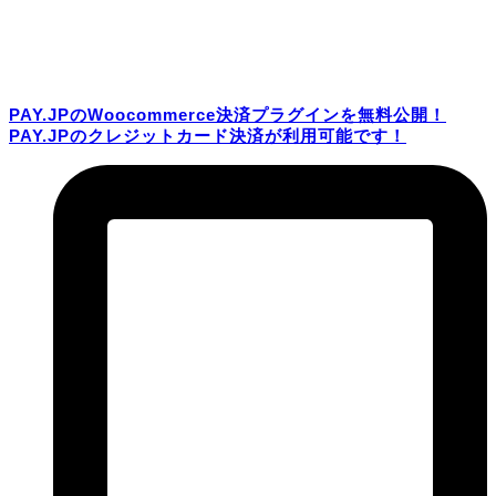
PAY.JPのWoocommerce決済プラグインを無料公開！
PAY.JPのクレジットカード決済が利用可能です！