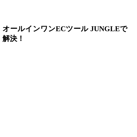
オールインワンECツール JUNGLEで
解決！