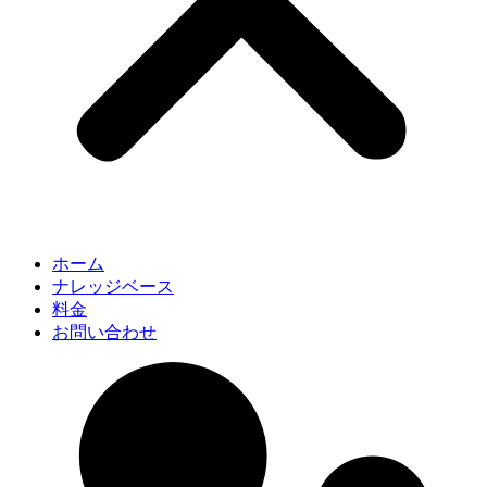
ホーム
ナレッジベース
料金
お問い合わせ