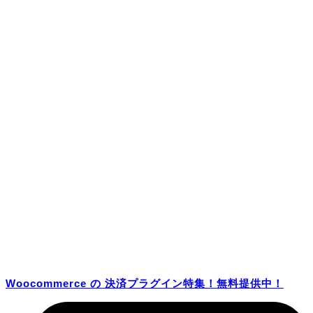
Woocommerce の 決済プラグイン特集！無料提供中！