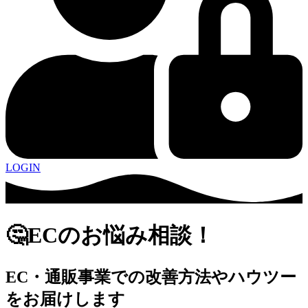
LOGIN
🤔ECのお悩み相談！
EC・通販事業での改善方法やハウツー
をお届けします