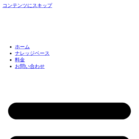
コンテンツにスキップ
ホーム
ナレッジベース
料金
お問い合わせ