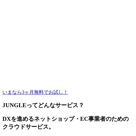
いまなら3ヶ月無料でお試し！
JUNGLEってどんなサービス？
DXを進めるネットショップ・EC事業者のための
クラウドサービス。