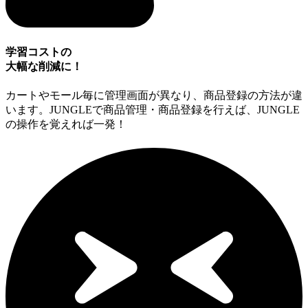
学習コストの
大幅な削減に！
カートやモール毎に管理画面が異なり、商品登録の方法が違
います。JUNGLEで商品管理・商品登録を行えば、JUNGLE
の操作を覚えれば一発！