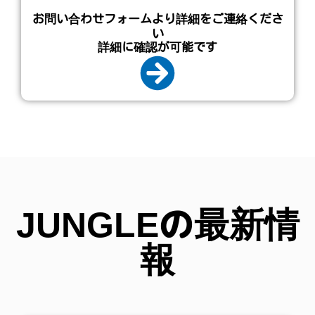
お問い合わせフォームより詳細をご連絡くださ
い
詳細に確認が可能です
JUNGLEの最新情
報