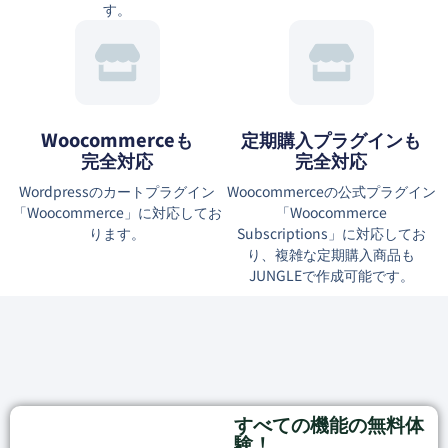
す。
Woocommerceも
定期購入プラグインも
完全対応
完全対応
Wordpressのカートプラグイン
Woocommerceの公式プラグイン
「Woocommerce」に対応してお
「Woocommerce
ります。
Subscriptions」に対応してお
り、複雑な定期購入商品も
JUNGLEで作成可能です。
すべての機能の無料体
験！