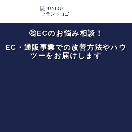
🤔ECのお悩み相談！
EC・通販事業での改善方法やハウ
ツーをお届けします