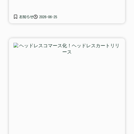
お知らせ
2026-06-25