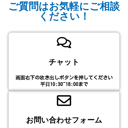
ご質問はお気軽にご相談
ください！
チャット
画面右下の吹き出しボタンを押してください​
平日10:30~18:00まで
お問い合わせフォーム