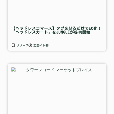
【ヘッドレスコマース】タグを貼るだけでEC化！
「ヘッドレスカート」をJUNGLEが提供開始
リリース
2025-11-18