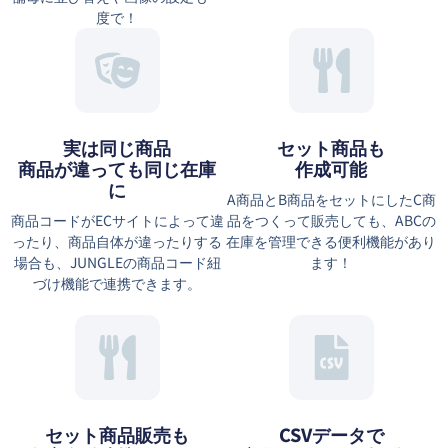
度で！
実は同じ商品
セット商品も
商品が違っても同じ在庫
作成可能
に
A商品とB商品をセットにしたC商
商品コードがECサイトによって違
品をつくって販売しても、ABCの
ったり、商品自体が違ったりする
在庫を管理できる便利機能があり
場合も、JUNGLEの商品コード紐
ます！
づけ機能で連携できます。
セット商品販売も
CSVデータで