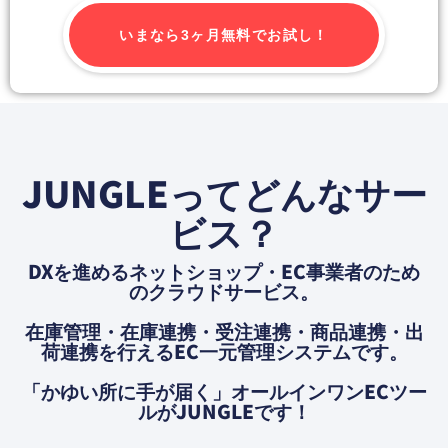
いまなら3ヶ月無料でお試し！
JUNGLEってどんなサー
ビス？
DXを進めるネットショップ・EC事業者のため
のクラウドサービス。
在庫管理・在庫連携・受注連携・商品連携・出
荷連携を⾏えるEC⼀元管理システムです。
「かゆい所に⼿が届く」オールインワンECツー
ルがJUNGLEです！