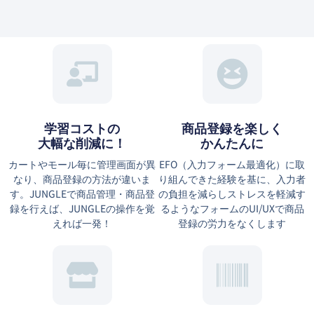
学習コストの
商品登録を楽しく
大幅な削減に！
かんたんに
カートやモール毎に管理画面が異
EFO（⼊⼒フォーム最適化）に取
なり、商品登録の方法が違いま
り組んできた経験を基に、⼊⼒者
す。JUNGLEで商品管理・商品登
の負担を減らしストレスを軽減す
録を行えば、JUNGLEの操作を覚
るようなフォームのUI/UXで商品
えれば一発！
登録の労力をなくします