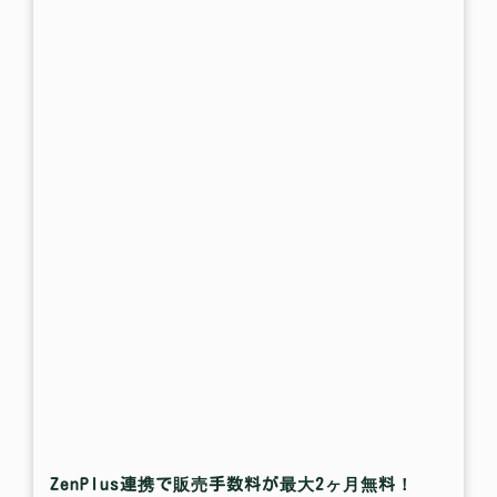
ZenPlus連携で販売手数料が最大2ヶ月無料！