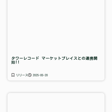
タワーレコード マーケットプレイスとの連携開
始!!
リリース
2025-05-20