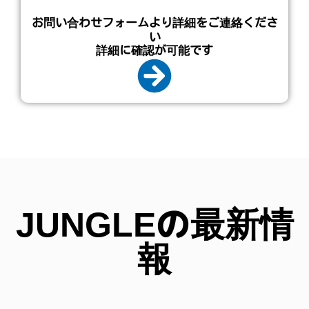
お問い合わせフォームより詳細をご連絡くださ
い
詳細に確認が可能です
JUNGLEの最新情
報