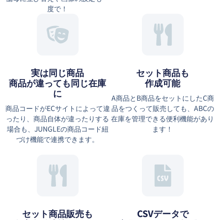
度で！
実は同じ商品
セット商品も
商品が違っても同じ在庫
作成可能
に
A商品とB商品をセットにしたC商
商品コードがECサイトによって違
品をつくって販売しても、ABCの
ったり、商品自体が違ったりする
在庫を管理できる便利機能があり
場合も、JUNGLEの商品コード紐
ます！
づけ機能で連携できます。
セット商品販売も
CSVデータで