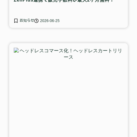
お知らせ
2026-06-25