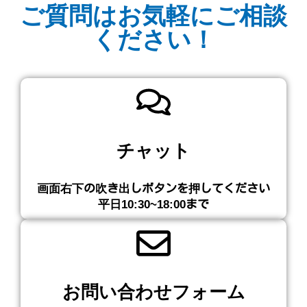
ご質問はお気軽にご相談
ください！
チャット
画面右下の吹き出しボタンを押してください​
平日10:30~18:00まで
お問い合わせフォーム