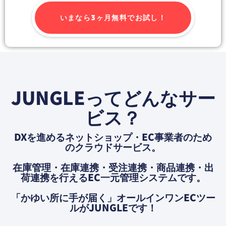
いまなら3ヶ月無料でお試し！
JUNGLEってどんなサー
ビス？
DXを進めるネットショップ・EC事業者のため
のクラウドサービス。
在庫管理・在庫連携・受注連携・商品連携・出
荷連携を⾏えるEC⼀元管理システムです。
「かゆい所に⼿が届く」オールインワンECツー
ルがJUNGLEです！