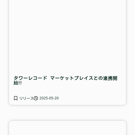
タワーレコード マーケットプレイスとの連携開
始!!
2025-05-20
リリース