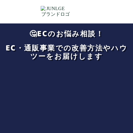
🤔ECのお悩み相談！
EC・通販事業での改善方法やハウ
ツーをお届けします