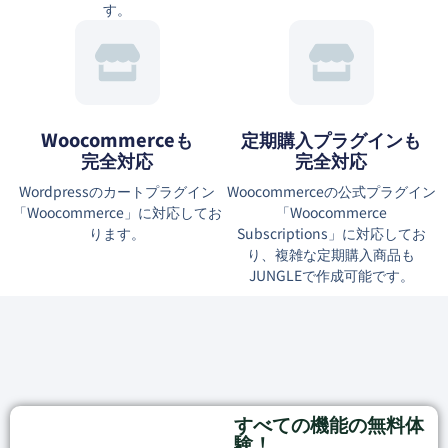
す。
Woocommerceも
定期購入プラグインも
完全対応
完全対応
Wordpressのカートプラグイン
Woocommerceの公式プラグイン
「Woocommerce」に対応してお
「Woocommerce
ります。
Subscriptions」に対応してお
り、複雑な定期購入商品も
JUNGLEで作成可能です。
すべての機能の無料体
験！