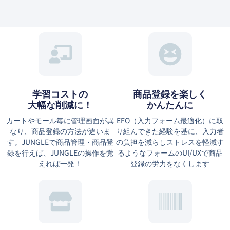
学習コストの
商品登録を楽しく
大幅な削減に！
かんたんに
カートやモール毎に管理画面が異
EFO（⼊⼒フォーム最適化）に取
なり、商品登録の方法が違いま
り組んできた経験を基に、⼊⼒者
す。JUNGLEで商品管理・商品登
の負担を減らしストレスを軽減す
録を行えば、JUNGLEの操作を覚
るようなフォームのUI/UXで商品
えれば一発！
登録の労力をなくします