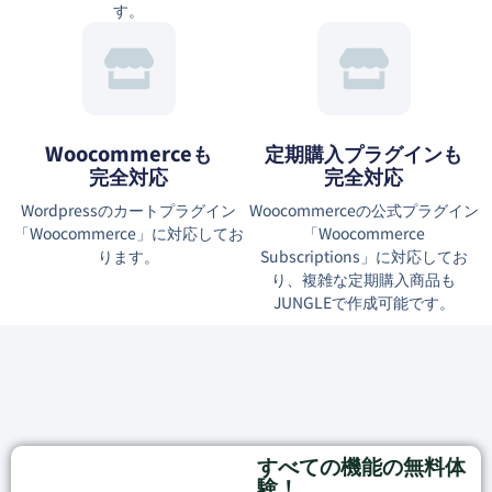
す。
Woocommerceも
定期購入プラグインも
完全対応
完全対応
Wordpressのカートプラグイン
Woocommerceの公式プラグイン
「Woocommerce」に対応してお
「Woocommerce
ります。
Subscriptions」に対応してお
り、複雑な定期購入商品も
JUNGLEで作成可能です。
すべての機能の無料体
験！