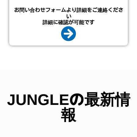
お問い合わせフォームより詳細をご連絡くださ
い
詳細に確認が可能です
JUNGLEの最新情
報