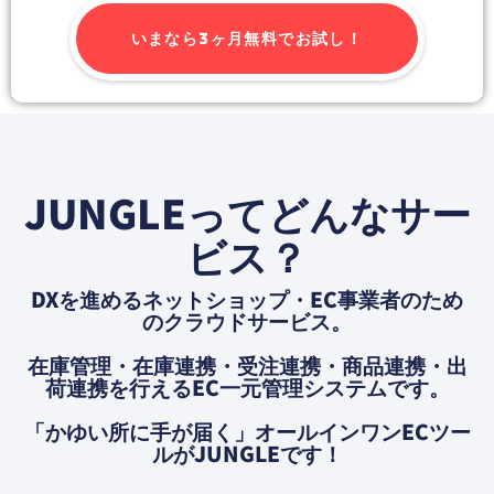
いまなら3ヶ月無料でお試し！
JUNGLEってどんなサー
ビス？
DXを進めるネットショップ・EC事業者のため
のクラウドサービス。
在庫管理・在庫連携・受注連携・商品連携・出
荷連携を⾏えるEC⼀元管理システムです。
「かゆい所に⼿が届く」オールインワンECツー
ルがJUNGLEです！