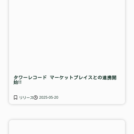
タワーレコード マーケットプレイスとの連携開
始!!
2025-05-20
リリース