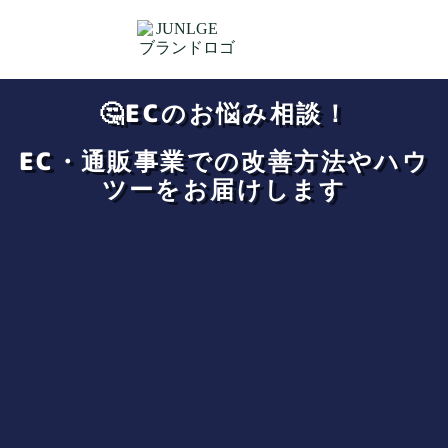
🤔ECのお悩み相談！
EC・通販事業での改善方法やハウ
ツーをお届けします