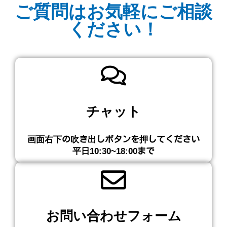
ご質問はお気軽にご相談
ください！
チャット
画面右下の吹き出しボタンを押してください​
平日10:30~18:00まで
お問い合わせフォーム