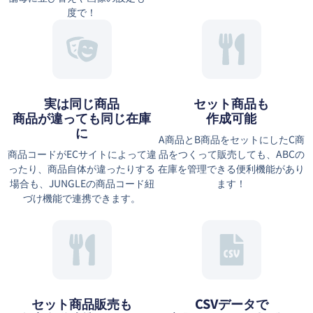
度で！
実は同じ商品
セット商品も
商品が違っても同じ在庫
作成可能
に
A商品とB商品をセットにしたC商
商品コードがECサイトによって違
品をつくって販売しても、ABCの
ったり、商品自体が違ったりする
在庫を管理できる便利機能があり
場合も、JUNGLEの商品コード紐
ます！
づけ機能で連携できます。
セット商品販売も
CSVデータで