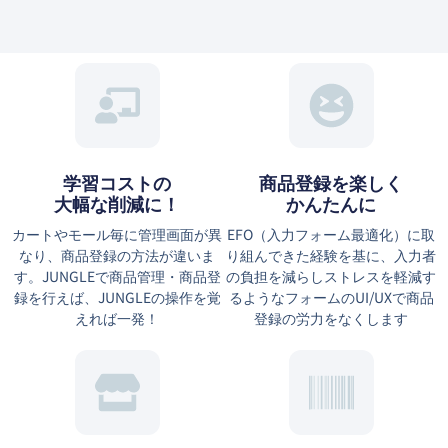
学習コストの
商品登録を楽しく
大幅な削減に！
かんたんに
カートやモール毎に管理画面が異
EFO（⼊⼒フォーム最適化）に取
なり、商品登録の方法が違いま
り組んできた経験を基に、⼊⼒者
す。JUNGLEで商品管理・商品登
の負担を減らしストレスを軽減す
録を行えば、JUNGLEの操作を覚
るようなフォームのUI/UXで商品
えれば一発！
登録の労力をなくします