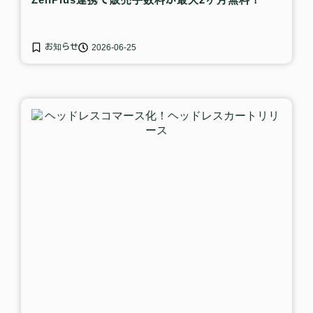
お知らせ
2026-06-25