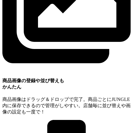
商品画像の登録や並び替えも
かんたん
商品画像はドラッグ＆ドロップで完了。商品ごとにJUNGLE
内に保存できるので管理がしやすい。店舗毎に並び替えや画
像の設定も一度で！