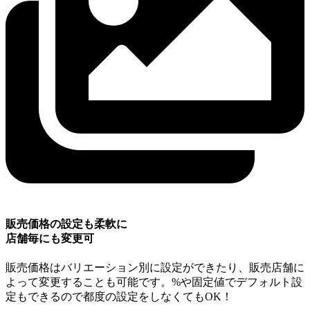
販売価格の設定も柔軟に
店舗毎にも変更可
販売価格はバリエーション別に設定ができたり、販売店舗に
よって変更することも可能です。%や固定値でデフォルト設
定もできるので都度の設定をしなくてもOK！