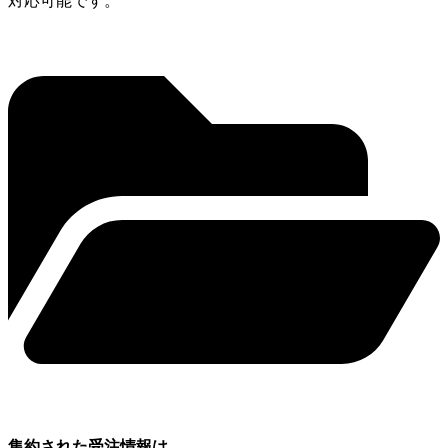
対応可能です。
集約された受注情報は