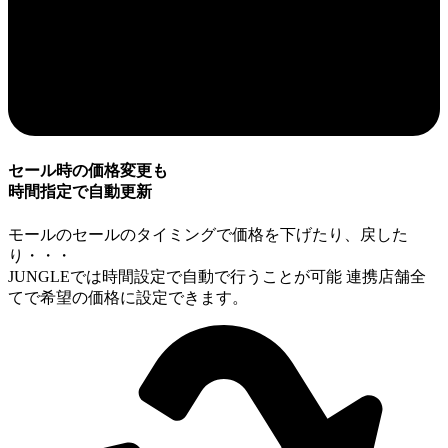
セール時の価格変更も
時間指定で自動更新
モールのセールのタイミングで価格を下げたり、戻した
り・・・
JUNGLEでは時間設定で自動で行うことが可能 連携店舗全
てで希望の価格に設定できます。