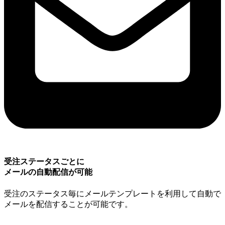
受注ステータスごとに
メールの自動配信が可能
受注のステータス毎にメールテンプレートを利用して自動で
メールを配信することが可能です。