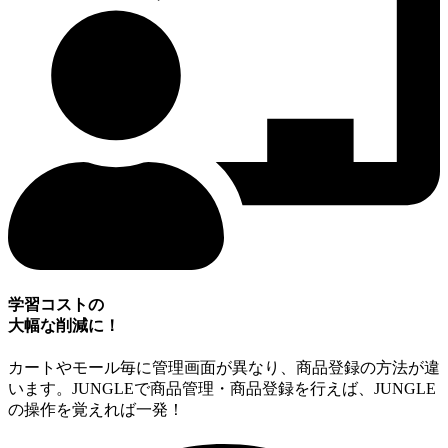
学習コストの
大幅な削減に！
カートやモール毎に管理画面が異なり、商品登録の方法が違
います。JUNGLEで商品管理・商品登録を行えば、JUNGLE
の操作を覚えれば一発！