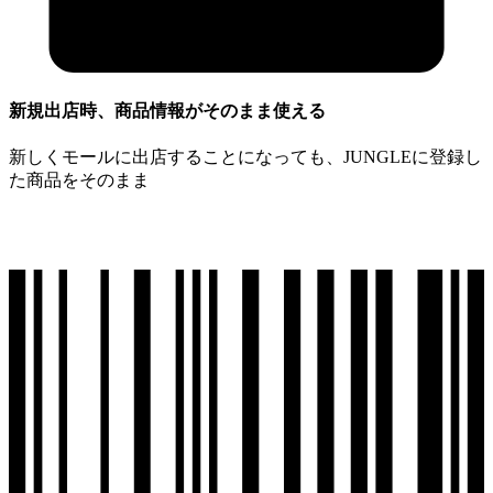
新規出店時、商品情報がそのまま使える
新しくモールに出店することになっても、JUNGLEに登録し
た商品をそのまま