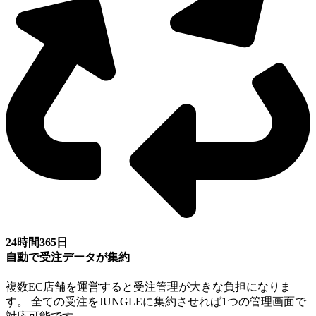
24時間365日
自動で受注データが集約
複数EC店舗を運営すると受注管理が大きな負担になりま
す。 全ての受注をJUNGLEに集約させれば1つの管理画面で