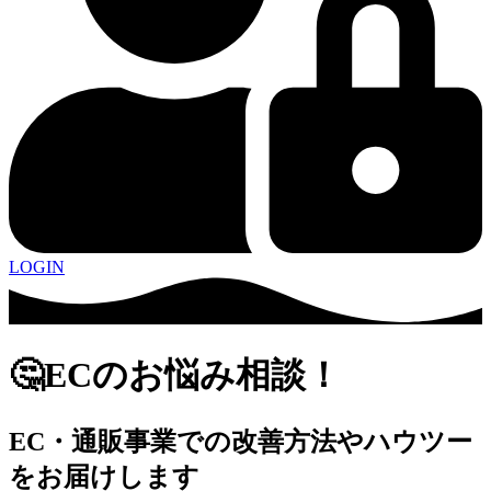
LOGIN
🤔ECのお悩み相談！
EC・通販事業での改善方法やハウツー
をお届けします