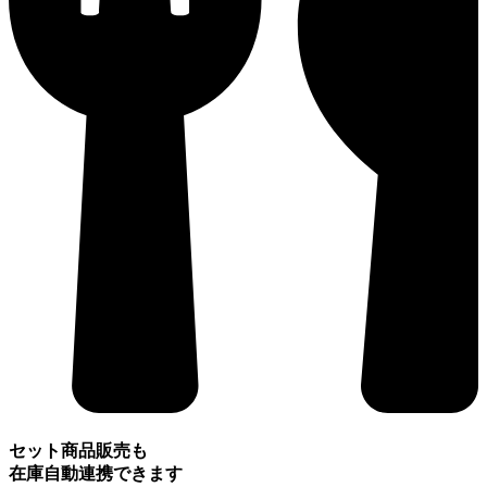
セット商品販売も
在庫自動連携できます