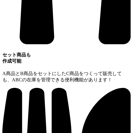
セット商品も
作成可能
A商品とB商品をセットにしたC商品をつくって販売して
も、ABCの在庫を管理できる便利機能があります！