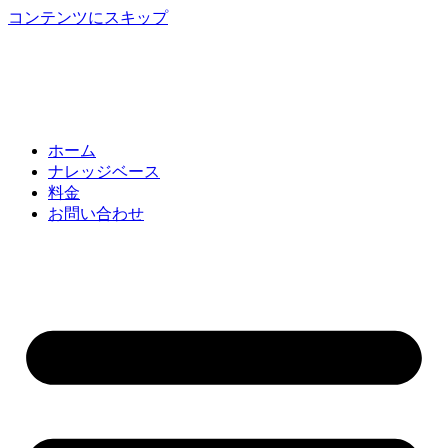
コンテンツにスキップ
ホーム
ナレッジベース
料金
お問い合わせ