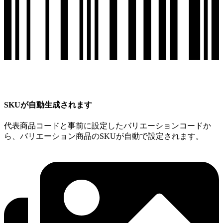
SKUが自動生成されます
代表商品コードと事前に設定したバリエーションコードか
ら、バリエーション商品のSKUが自動で設定されます。