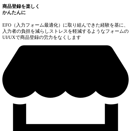
商品登録を楽しく
かんたんに
EFO（⼊⼒フォーム最適化）に取り組んできた経験を基に、
⼊⼒者の負担を減らしストレスを軽減するようなフォームの
UI/UXで商品登録の労力をなくします