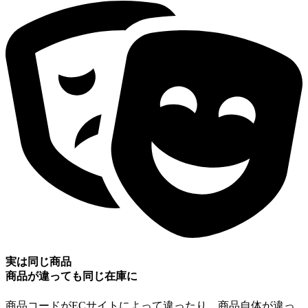
実は同じ商品
商品が違っても同じ在庫に
商品コードがECサイトによって違ったり、商品自体が違っ