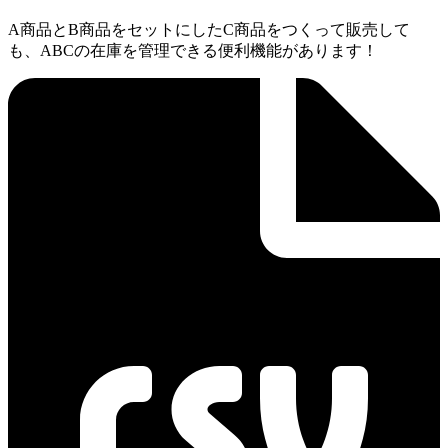
A商品とB商品をセットにしたC商品をつくって販売して
も、ABCの在庫を管理できる便利機能があります！