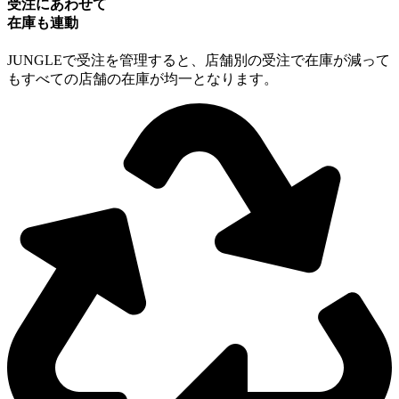
受注にあわせて
在庫も連動
JUNGLEで受注を管理すると、店舗別の受注で在庫が減って
もすべての店舗の在庫が均一となります。