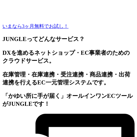
いまなら3ヶ月無料でお試し！
JUNGLEってどんなサービス？
DXを進めるネットショップ・EC事業者のための
クラウドサービス。
在庫管理・在庫連携・受注連携・商品連携・出荷
連携を⾏えるEC⼀元管理システムです。
「かゆい所に⼿が届く」オールインワンECツール
がJUNGLEです！