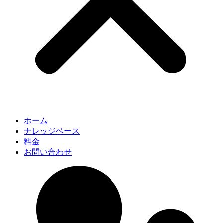
ホーム
ナレッジベース
料金
お問い合わせ