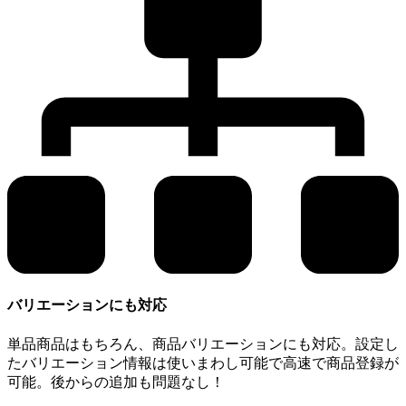
バリエーションにも対応
単品商品はもちろん、商品バリエーションにも対応。設定し
たバリエーション情報は使いまわし可能で高速で商品登録が
可能。後からの追加も問題なし！