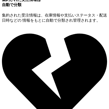
⾃動で分類
集約された受注情報は、在庫情報や⽀払いステータス・配送
⽇時などの 情報をもとに⾃動で分類され管理されます。