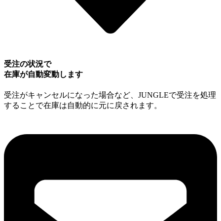
受注の状況で
在庫が自動変動します
受注がキャンセルになった場合など、JUNGLEで受注を処理
することで在庫は自動的に元に戻されます。