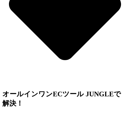
オールインワンECツール JUNGLEで
解決！