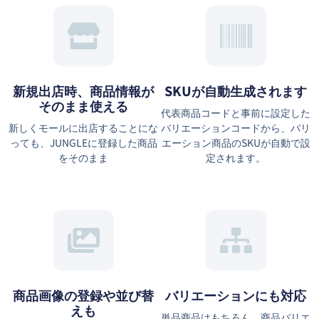
新規出店時、商品情報が
SKUが自動生成されます
そのまま使える
代表商品コードと事前に設定した
新しくモールに出店することにな
バリエーションコードから、バリ
っても、JUNGLEに登録した商品
エーション商品のSKUが自動で設
をそのまま
定されます。
商品画像の登録や並び替
バリエーションにも対応
えも
単品商品はもちろん、商品バリエ