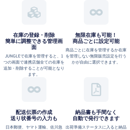
在庫の登録・削除
無限在庫も可能！
簡単に調整できる管理画
商品ごとに設定可能
面
商品ごとに在庫を管理するか在庫
JUNGLEで在庫を管理すると、1
を管理しない無限販売設定を行う
つの画面で連携店舗全ての在庫を
かが自由に選択できます。
追加・削除することが可能となり
ます。
配送伝票の作成
納品書も手間なく
送り状番号の入力も
自動で発行できます
日本郵便、ヤマト運輸、佐川急
出荷準備ステータスに入ると納品