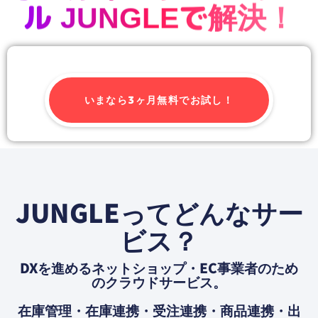
ル JUNGLEで解決！
いまなら3ヶ月無料でお試し！
JUNGLEってどんなサー
ビス？
DXを進めるネットショップ・EC事業者のため
のクラウドサービス。
在庫管理・在庫連携・受注連携・商品連携・出