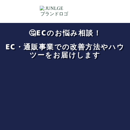
🤔ECのお悩み相談！
EC・通販事業での改善方法やハウ
ツーをお届けします