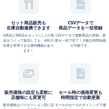
セット商品販売も
CSVデータで
在庫自動連携できます
商品データを一括登録
A商品とB商品をセットにしたC商
CSVデータで複数商品の登録・更
品をつくって販売しても、ABCの
新を一括で完了！大幅な時間短縮
在庫を管理できる便利機能があり
が可能です。
ます！
販売価格の設定も柔軟に
セール時の価格変更も
店舗毎にも変更可
時間指定で自動更新
販売価格はバリエーション別に設
モールのセールのタイミングで価