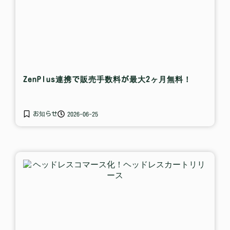
ZenPlus連携で販売手数料が最大2ヶ月無料！
お知らせ
2026-06-25