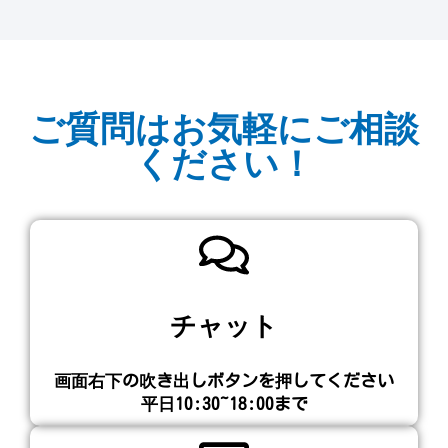
ご質問はお気軽にご相談
ください！
チャット
画面右下の吹き出しボタンを押してください​
平日10:30~18:00まで