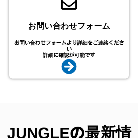
お問い合わせフォーム
お問い合わせフォームより詳細をご連絡くださ
い
詳細に確認が可能です
JUNGLEの最新情