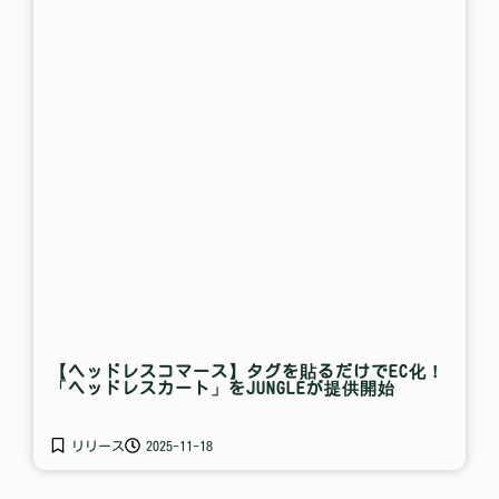
【ヘッドレスコマース】タグを貼るだけでEC化！
「ヘッドレスカート」をJUNGLEが提供開始
リリース
2025-11-18