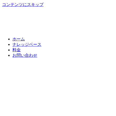
コンテンツにスキップ
ホーム
ナレッジベース
料金
お問い合わせ