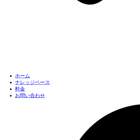
ホーム
ナレッジベース
料金
お問い合わせ