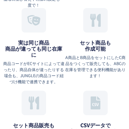
度で！
実は同じ商品
セット商品も
商品が違っても同じ在庫
作成可能
に
A商品とB商品をセットにしたC商
商品コードがECサイトによって違
品をつくって販売しても、ABCの
ったり、商品自体が違ったりする
在庫を管理できる便利機能があり
場合も、JUNGLEの商品コード紐
ます！
づけ機能で連携できます。
セット商品販売も
CSVデータで