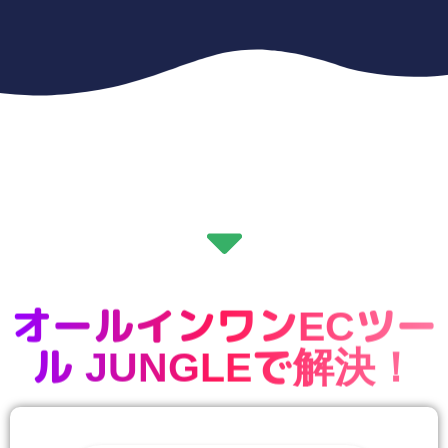
オールインワンECツー
ル JUNGLEで解決！