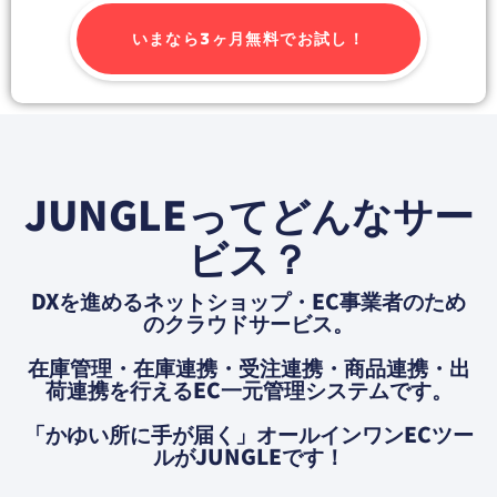
いまなら3ヶ月無料でお試し！
JUNGLEってどんなサー
ビス？
DXを進めるネットショップ・EC事業者のため
のクラウドサービス。
在庫管理・在庫連携・受注連携・商品連携・出
荷連携を⾏えるEC⼀元管理システムです。
「かゆい所に⼿が届く」オールインワンECツー
ルがJUNGLEです！