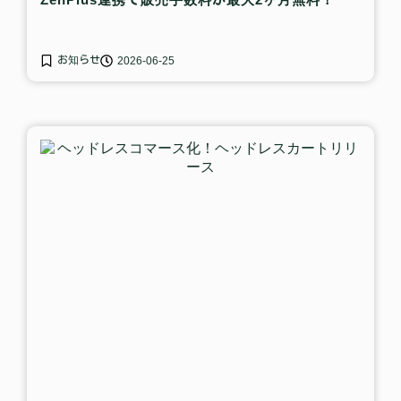
お知らせ
2026-06-25