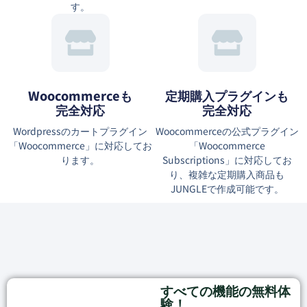
す。
Woocommerceも
定期購入プラグインも
完全対応
完全対応
Wordpressのカートプラグイン
Woocommerceの公式プラグイン
「Woocommerce」に対応してお
「Woocommerce
ります。
Subscriptions」に対応してお
り、複雑な定期購入商品も
JUNGLEで作成可能です。
すべての機能の無料体
験！