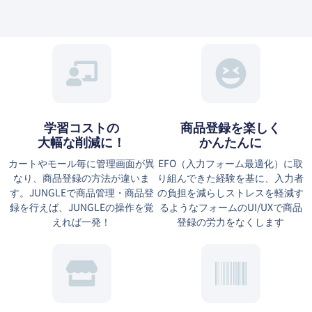
学習コストの
商品登録を楽しく
大幅な削減に！
かんたんに
カートやモール毎に管理画面が異
EFO（⼊⼒フォーム最適化）に取
なり、商品登録の方法が違いま
り組んできた経験を基に、⼊⼒者
す。JUNGLEで商品管理・商品登
の負担を減らしストレスを軽減す
録を行えば、JUNGLEの操作を覚
るようなフォームのUI/UXで商品
えれば一発！
登録の労力をなくします