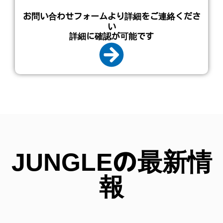
お問い合わせフォームより詳細をご連絡くださ
い
詳細に確認が可能です
JUNGLEの最新情
報