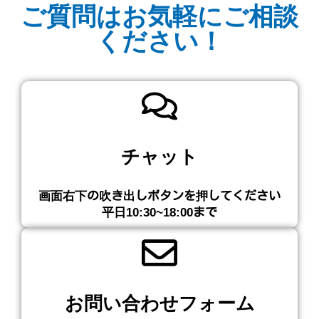
ご質問はお気軽にご相談
ください！
チャット
画面右下の吹き出しボタンを押してください​
平日10:30~18:00まで
お問い合わせフォーム