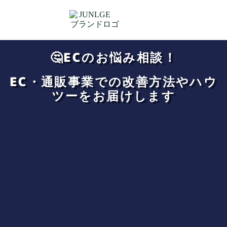
🤔ECのお悩み相談！
EC・通販事業での改善方法やハウ
ツーをお届けします