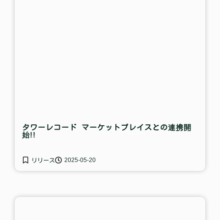
タワーレコード マーケットプレイスとの連携開
始!!
2025-05-20
リリース