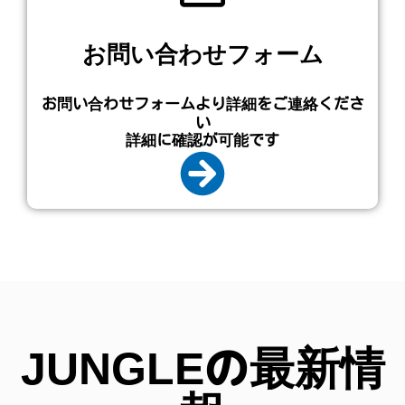
お問い合わせフォーム
お問い合わせフォームより詳細をご連絡くださ
い
詳細に確認が可能です
JUNGLEの最新情