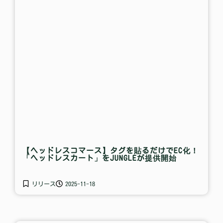
【ヘッドレスコマース】タグを貼るだけでEC化！
「ヘッドレスカート」をJUNGLEが提供開始
リリース
2025-11-18