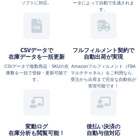
ソフトに対応。
ータによって自動で生成されま
す。
CSVデータで
フルフィルメント契約で
在庫データを一括更新
自動出荷が実現
CSVデータで複数商品・SKUの在
Amazonフルフィルメント（FBA
庫数を一括で登録・更新可能で
マルチチャネル）をご利用なら、
す。
受注から出荷まで完全な自動化が
実現可能です！
変動ログ
後払い決済の
在庫分析も閲覧可能！
自動与信対応