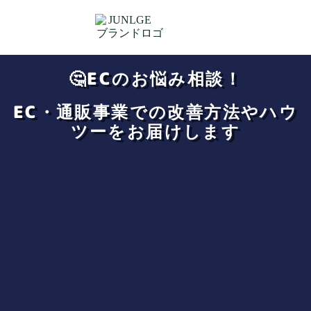
🤔ECのお悩み相談！
EC・通販事業での改善方法やハウ
ツーをお届けします