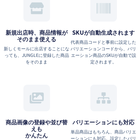
新規出店時、商品情報が
SKUが自動生成されます
そのまま使える
代表商品コードと事前に設定した
新しくモールに出店することにな
バリエーションコードから、バリ
っても、JUNGLEに登録した商品
エーション商品のSKUが自動で設
をそのまま
定されます。
商品画像の登録や並び替
バリエーションにも対応
えも
単品商品はもちろん、商品バリエ
かんたん
ーションにも対応。設定したバリ