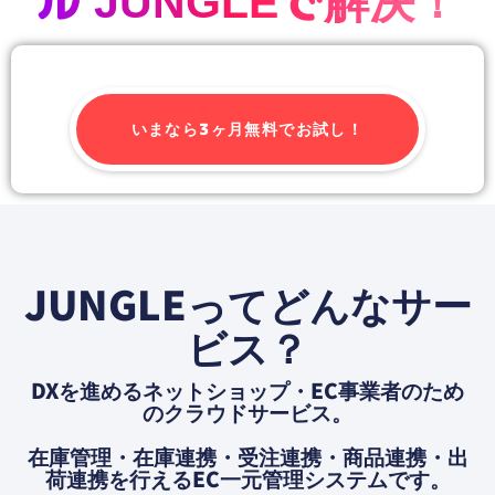
いまなら3ヶ月無料でお試し！
JUNGLEってどんなサー
ビス？
DXを進めるネットショップ・EC事業者のため
のクラウドサービス。
在庫管理・在庫連携・受注連携・商品連携・出
荷連携を⾏えるEC⼀元管理システムです。