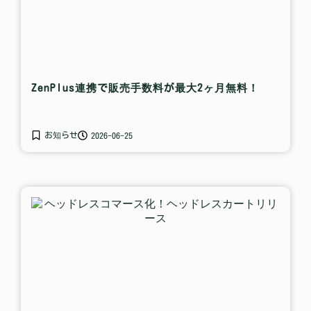
ZenPlus連携で販売手数料が最大2ヶ月無料！
お知らせ
2026-06-25