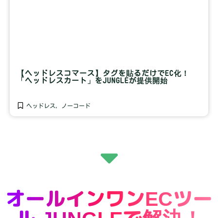
【ヘッドレスコマース】タグを貼るだけでEC化！
「ヘッドレスカート」をJUNGLEが提供開始
ヘッドレス
,
ノーコード
オールインワンECツー
ル JUNGLEで解決！