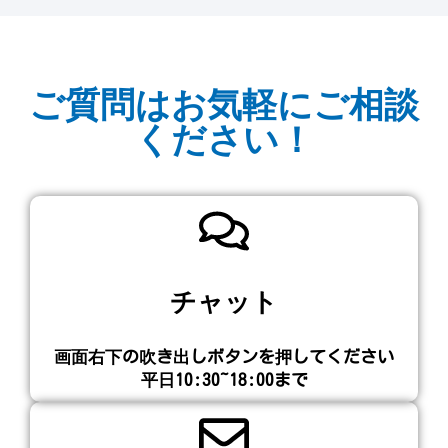
ご質問はお気軽にご相談
ください！
チャット
画面右下の吹き出しボタンを押してください​
平日10:30~18:00まで