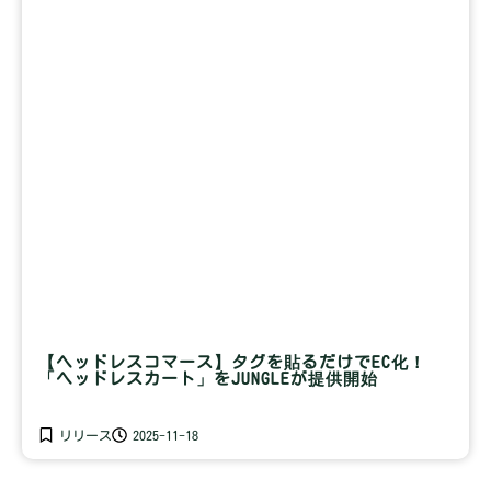
【ヘッドレスコマース】タグを貼るだけでEC化！
「ヘッドレスカート」をJUNGLEが提供開始
リリース
2025-11-18