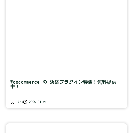
Woocommerce の 決済プラグイン特集！無料提供
中！
Tips
2025-01-21