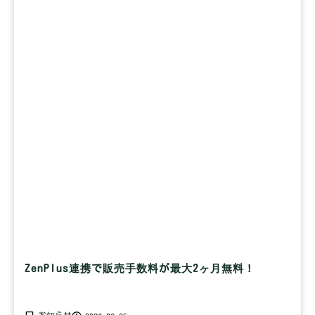
ZenPlus連携で販売手数料が最大2ヶ月無料！