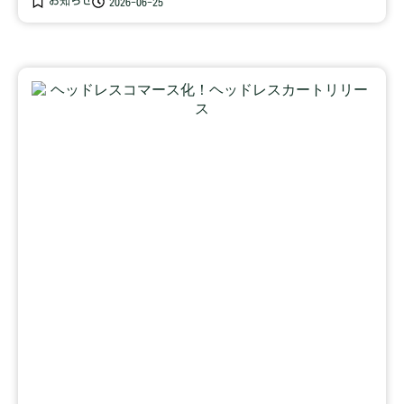
お知らせ
2026-06-25