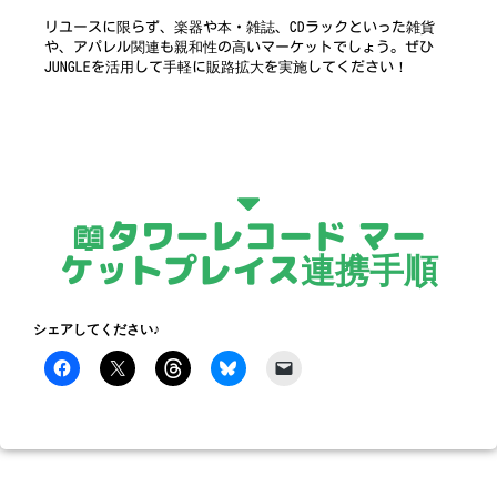
リユースに限らず、楽器や本・雑誌、CDラックといった雑貨
や、アパレル関連も親和性の高いマーケットでしょう。ぜひ
JUNGLEを活用して手軽に販路拡大を実施してください！
📖タワーレコード マー
ケットプレイス連携手順
シェアしてください♪