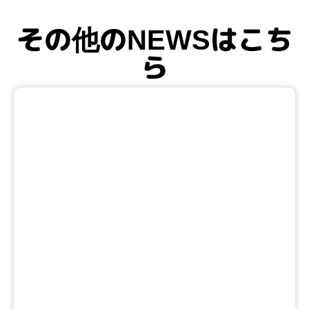
その他のNEWSはこち
ら