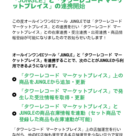
「JUNGLE」と「タワーレコード マーケ
ットプレイス」の連携開始
この度オールインワンECツール JUNGLEでは「タワーレコード
マーケットプレイス」との連携を行い「タワーレコード マー
ケットプレイス」との在庫連携・受注連携・出荷連携・商品情
報登録が可能になりましたのでお知らせいたします！
オールインワンECツール「JUNGLE」と「タワーレコード マー
ケットプレイス」を連携することで、次のことがJUNGLEから利
用できるようになります。
「タワーレコード マーケットプレイス」上の
商品をJUNGLEから追加・更新
「タワーレコード マーケットプレイス」で発
生した受注情報を取得・更新
「タワーレコード マーケットプレイス」と
JUNGLEの商品在庫情報を連動（セット商品で
登録した商品も在庫連動が可能）
「タワーレコード マーケットプレイス」上の店舗運営を行い
ながら、他のEC店舗も運営する多店舗運営を少ない労力で実現