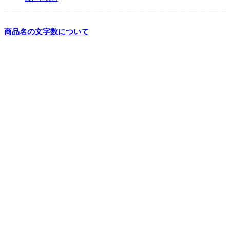
商品名の文字数について