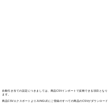
自動引き当ての設定につきましては、商品CSVインポートで反映できる項目となり
ます。
商品CSVエクスポートよりJUNGLEにご登録のすべての商品のCSVがダウンロード
可能です。