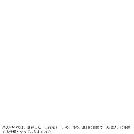
楽天RMSでは、登録した「出荷完了日」の日付の、翌日に自動で「処理済」に移動
する仕様となっておりますので、