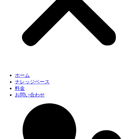
ホーム
ナレッジベース
料金
お問い合わせ