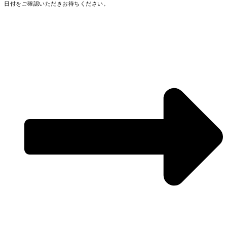
日付をご確認いただきお待ちください。