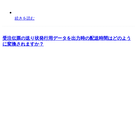
続きを読む
受注伝票の送り状発行用データを出力時の配送時間はどのよう
に変換されますか？