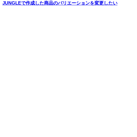
JUNGLEで作成した商品のバリエーションを変更したい