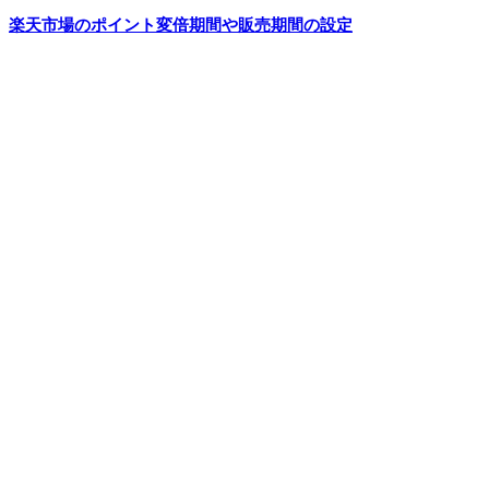
楽天市場のポイント変倍期間や販売期間の設定