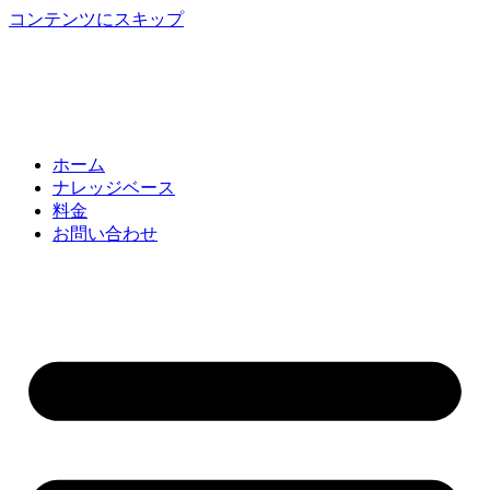
コンテンツにスキップ
ホーム
ナレッジベース
料金
お問い合わせ