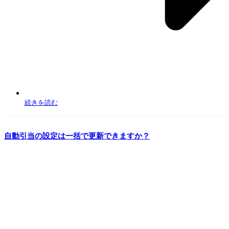
続きを読む
自動引当の設定は一括で更新できますか？