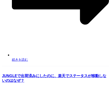
続きを読む
JUNGLEで出荷済みにしたのに、楽天でステータスが移動しな
いのはなぜ？