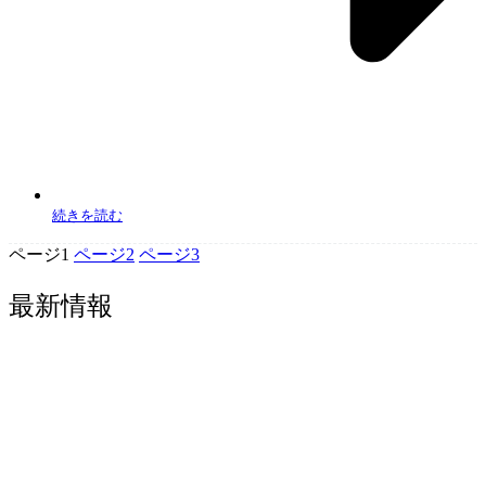
続きを読む
ページ
1
ページ
2
ページ
3
最新情報