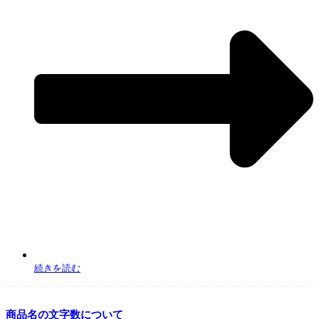
続きを読む
商品名の文字数について