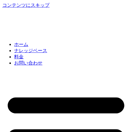
コンテンツにスキップ
ホーム
ナレッジベース
料金
お問い合わせ