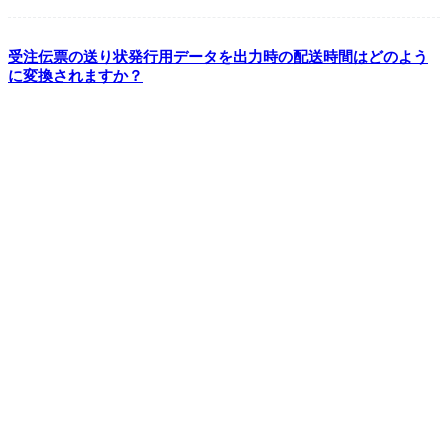
受注伝票の送り状発行用データを出力時の配送時間はどのよう
に変換されますか？