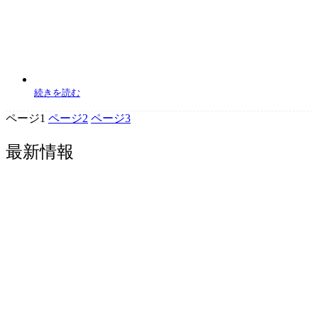
続きを読む
ページ
1
ページ
2
ページ
3
最新情報