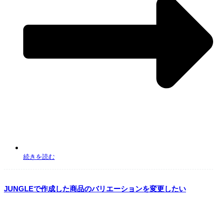
続きを読む
JUNGLEで作成した商品のバリエーションを変更したい