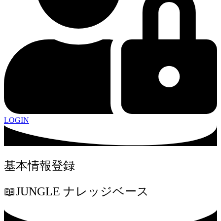
LOGIN
基本情報登録
📖JUNGLE ナレッジベース