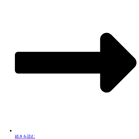
続きを読む