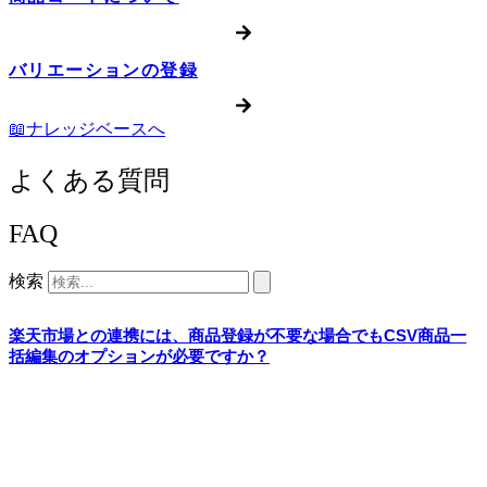
バリエーションの登録
📖ナレッジベースへ
よくある質問
FAQ
検索
楽天市場との連携には、商品登録が不要な場合でもCSV商品一
括編集のオプションが必要ですか？