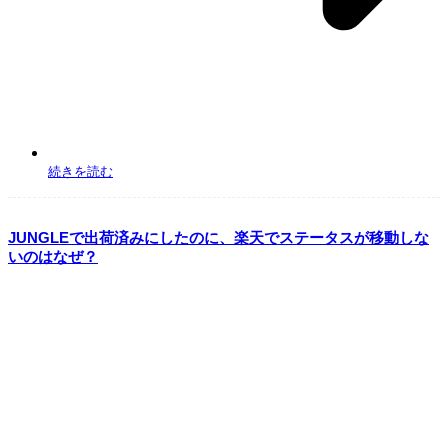
続きを読む
JUNGLEで出荷済みにしたのに、楽天でステータスが移動しな
いのはなぜ？