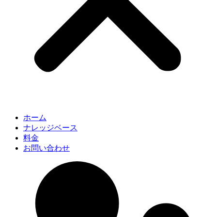
ホーム
ナレッジベース
料金
お問い合わせ