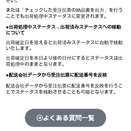
さい。
または「チェックした受注伝票の納品書を出力」を行う
ことでも出荷処理中ステータスに変更されます。
●出荷処理中ステータス→出荷済みステータスへの移動
について
出荷確定日を迎えると出荷済みステータスに自動で移動
いたします。
出荷確定日を本日より後の日付にするとステータスは出
荷処理中のままとなります。
●配送会社データから受注伝票に配送番号を反映
配送会社データから受注伝票に配送番号を反映を行うこ
とでステータスを移動させることも可能となります。
よくある質問一覧