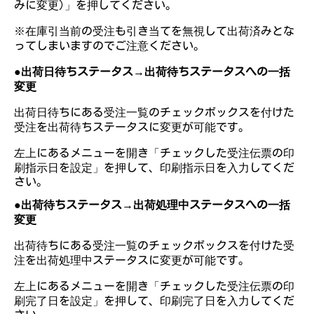
みに変更)」を押してください。
※在庫引当前の受注も引き当てを無視して出荷済みとな
ってしまいますのでご注意ください。
●出荷日待ちステータス→出荷待ちステータスへの一括
変更
出荷日待ちにある受注一覧のチェックボックスを付けた
受注を出荷待ちステータスに変更が可能です。
左上にあるメニューを開き「チェックした受注伝票の印
刷指示日を設定」を押して、印刷指示日を入力してくだ
さい。
●出荷待ちステータス→出荷処理中ステータスへの一括
変更
出荷待ちにある受注一覧のチェックボックスを付けた受
注を出荷処理中ステータスに変更が可能です。
左上にあるメニューを開き「チェックした受注伝票の印
刷完了日を設定」を押して、印刷完了日を入力してくだ