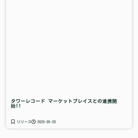
タワーレコード マーケットプレイスとの連携開
始!!
リリース
2025-05-20