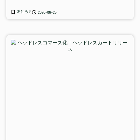
お知らせ
2026-06-25