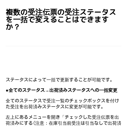
複数の受注伝票の受注ステータス
を一括で変えることはできます
か？
ステータスによって一括で更新することが可能です。
●全てのステータス→出荷済みステータスへの一括変更
全てのステータスで受注一覧のチェックボックスを付け
た受注を出荷済みステータスに変更が可能です。
左上にあるメニューを開き「チェックした受注伝票を出
荷済みにする(注意：在庫引当前受注は引当なしで出荷済