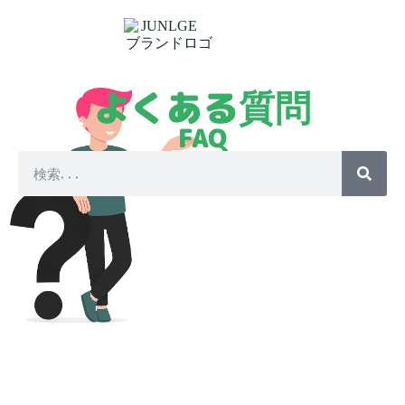
よくある質問
FAQ