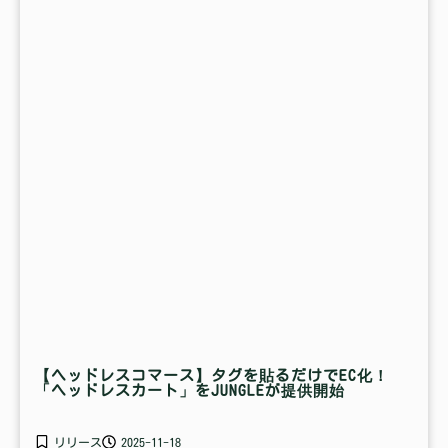
【ヘッドレスコマース】タグを貼るだけでEC化！
「ヘッドレスカート」をJUNGLEが提供開始
リリース
2025-11-18