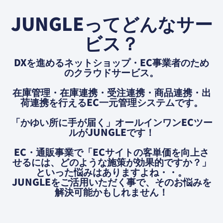
JUNGLEってどんなサー
ビス？
DXを進めるネットショップ・EC事業者のため
のクラウドサービス。
在庫管理・在庫連携・受注連携・商品連携・出
荷連携を⾏えるEC⼀元管理システムです。
「かゆい所に⼿が届く」オールインワンECツー
ルがJUNGLEです！
EC・通販事業で「ECサイトの客単価を向上さ
せるには、どのような施策が効果的ですか？」
といった悩みはありますよね・・。
JUNGLEをご活用いただく事で、そのお悩みを
解決可能かもしれません！