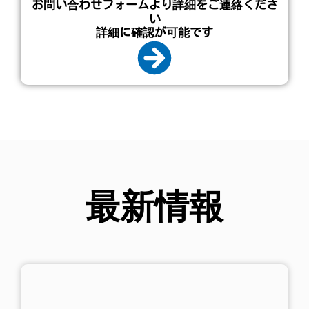
お問い合わせフォームより詳細をご連絡くださ
い
詳細に確認が可能です
最新情報