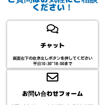
ください！
チャット
画面右下の吹き出しボタンを押してください​
平日10:30~18:00まで
お問い合わせフォーム