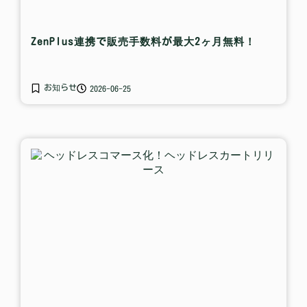
ZenPlus連携で販売手数料が最大2ヶ月無料！
お知らせ
2026-06-25