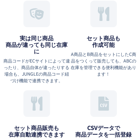
実は同じ商品
セット商品も
商品が違っても同じ在庫
作成可能
に
A商品とB商品をセットにしたC商
商品コードがECサイトによって違
品をつくって販売しても、ABCの
ったり、商品自体が違ったりする
在庫を管理できる便利機能があり
場合も、JUNGLEの商品コード紐
ます！
づけ機能で連携できます。
セット商品販売も
CSVデータで
在庫自動連携できます
商品データを一括登録