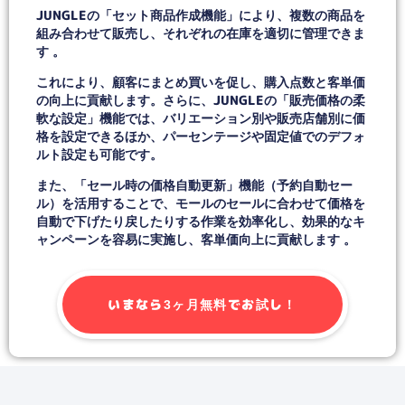
JUNGLEの「セット商品作成機能」により、複数の商品を
組み合わせて販売し、それぞれの在庫を適切に管理できま
す 。
これにより、顧客にまとめ買いを促し、購入点数と客単価
の向上に貢献します。さらに、JUNGLEの「販売価格の柔
軟な設定」機能では、バリエーション別や販売店舗別に価
格を設定できるほか、パーセンテージや固定値でのデフォ
ルト設定も可能です。
また、「セール時の価格自動更新」機能（予約自動セー
ル）を活用することで、モールのセールに合わせて価格を
自動で下げたり戻したりする作業を効率化し、効果的なキ
ャンペーンを容易に実施し、客単価向上に貢献します 。
いまなら3ヶ月無料でお試し！