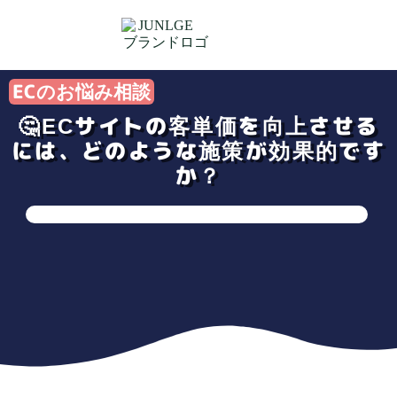
ECのお悩み相談
🤔ECサイトの客単価を向上させる
には、どのような施策が効果的です
か？