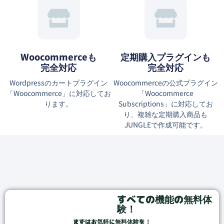
Woocommerceも
定期購入プラグインも
完全対応
完全対応
Wordpressのカートプラグイン
Woocommerceの公式プラグイン
「Woocommerce」に対応してお
「Woocommerce
ります。
Subscriptions」に対応してお
り、複雑な定期購入商品も
JUNGLEで作成可能です。
すべての機能の無料体
験！
まずはお気軽に無料体験を！