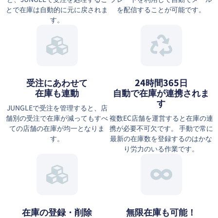
とで在庫は自動的に元に戻されま
を配信することが可能です。
す。
受注にあわせて
24時間365日
在庫も連動
自動で在庫が連携されま
す
JUNGLEで受注を管理すると、店
舗別の受注で在庫が減ってもすべ
複数EC店舗を運営すると在庫の連
ての店舗の在庫が均一となりま
携が必要不可欠です。 手動で常に
す。
最新の在庫数を登録するのはかな
り労力のいる作業です。
在庫の登録・削除
無限在庫も可能！