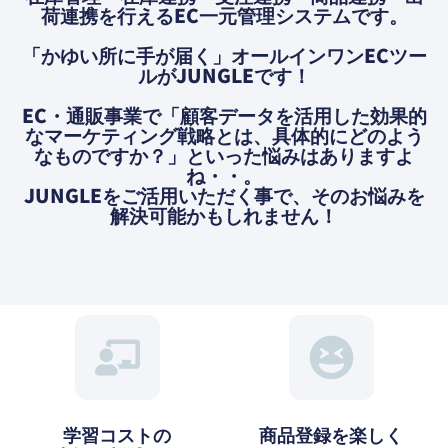
荷連携を⾏えるEC⼀元管理システムです。
「かゆい所に⼿が届く」オールインワンECツー
ルがJUNGLEです！
EC・通販事業で「顧客データを活用した効果的
なマーケティング戦略とは、具体的にどのよう
なものですか？」といった悩みはありますよ
ね・・。
JUNGLEをご活用いただく事で、そのお悩みを
解決可能かもしれません！
学習コストの
商品登録を楽しく