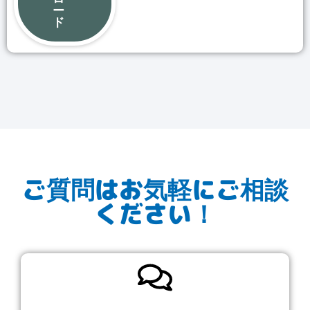
ー
ド
ご質問はお気軽にご相談
ください！