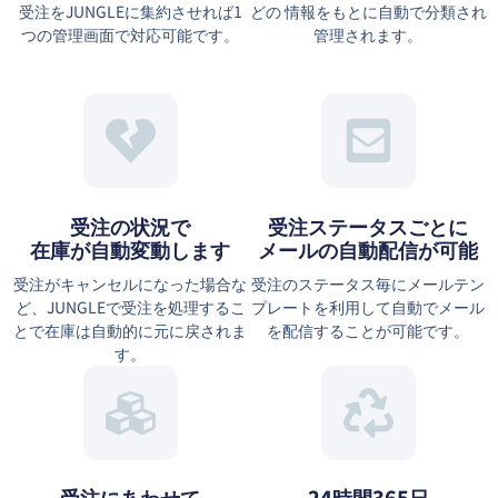
受注をJUNGLEに集約させれば1
どの 情報をもとに⾃動で分類され
つの管理画面で対応可能です。
管理されます。
受注の状況で
受注ステータスごとに
在庫が自動変動します
メールの自動配信が可能
受注がキャンセルになった場合な
受注のステータス毎にメールテン
ど、JUNGLEで受注を処理するこ
プレートを利用して自動でメール
とで在庫は自動的に元に戻されま
を配信することが可能です。
す。
受注にあわせて
24時間365日