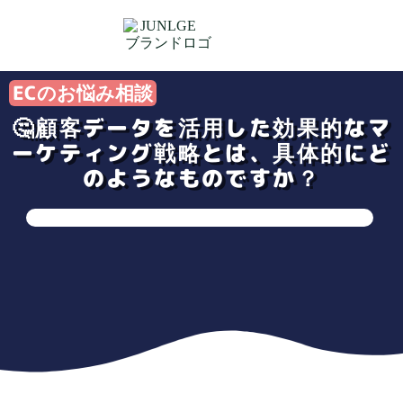
ECのお悩み相談
🤔顧客データを活用した効果的なマ
ーケティング戦略とは、具体的にど
のようなものですか？