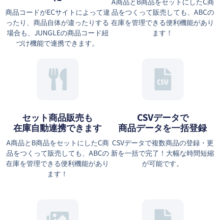
A商品とB商品をセットにしたC商
商品コードがECサイトによって違
品をつくって販売しても、ABCの
ったり、商品自体が違ったりする
在庫を管理できる便利機能があり
場合も、JUNGLEの商品コード紐
ます！
づけ機能で連携できます。
セット商品販売も
CSVデータで
在庫自動連携できます
商品データを一括登録
A商品とB商品をセットにしたC商
CSVデータで複数商品の登録・更
品をつくって販売しても、ABCの
新を一括で完了！大幅な時間短縮
在庫を管理できる便利機能があり
が可能です。
ます！