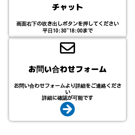
チャット
画面右下の吹き出しボタンを押してください​
平日10:30~18:00まで
お問い合わせフォーム
お問い合わせフォームより詳細をご連絡くださ
い
詳細に確認が可能です