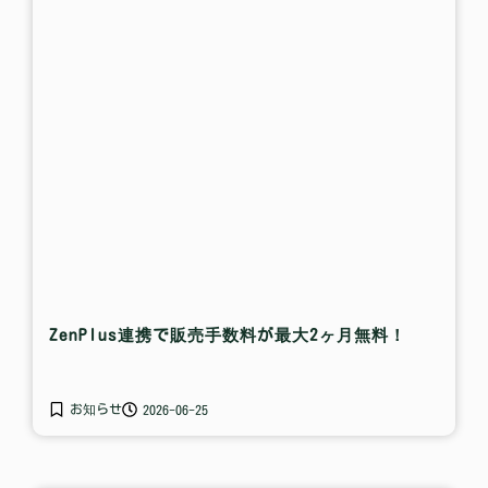
ZenPlus連携で販売手数料が最大2ヶ月無料！
お知らせ
2026-06-25