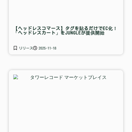
【ヘッドレスコマース】タグを貼るだけでEC化！
「ヘッドレスカート」をJUNGLEが提供開始
リリース
2025-11-18