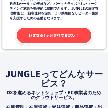
約自動セール」の実施など、パーソナライズされたマーケ
ティング施策を効率的に展開できます 。JUNGLEの顧客管
理機能 は、顧客理解を深め、より効果的なリピーター施策
を支援するための基盤となります。
いまなら3ヶ月無料でお試し！
JUNGLEってどんなサー
ビス？
DXを進めるネットショップ・EC事業者のため
のクラウドサービス。
在庫管理・在庫連携・受注連携・商品連携・出