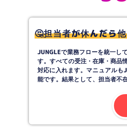
J
🤔担当者が休んだら
JUNGLEで業務フローを統一
す。すべての受注・在庫・商品情
対応に入れます。マニュアルもJ
能です。結果として、担当者不