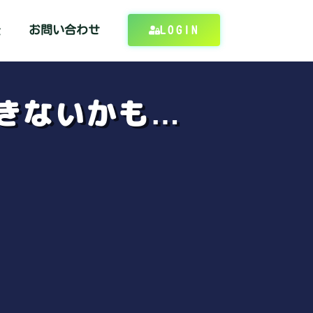
金
お問い合わせ
LOGIN
きないかも…