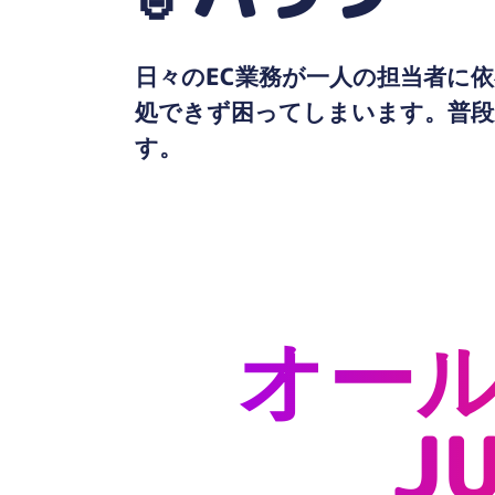
日々のEC業務が一人の担当者に
処できず困ってしまいます。普段
す。
オール