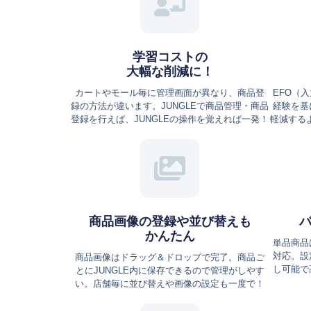
学習コストの
大幅な削減に！
カートやモール毎に管理画面が異なり、商品登
EFO（
録の方法が違います。JUNGLEで商品管理・商品
経験を基
登録を行えば、JUNGLEの操作を覚えれば一発！
軽減するよ
商品画像の登録や並び替えも
かんたん
単品商品
対応。設
商品画像はドラッグ＆ドロップで完了。商品ご
し可能で
とにJUNGLE内に保存できるので管理がしやす
い。店舗毎に並び替えや画像の設定も一度で！