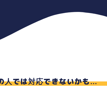
他の人では対応できないかも…