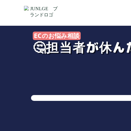
ECのお悩み相談
🤔担当者が休