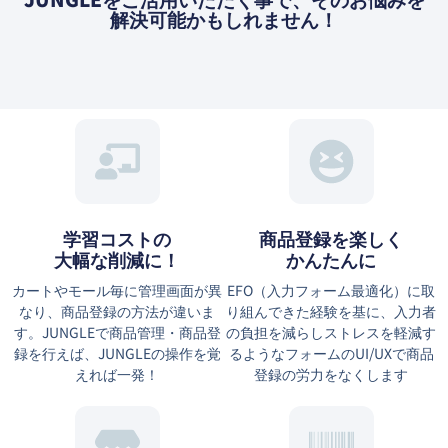
解決可能かもしれません！
学習コストの
商品登録を楽しく
大幅な削減に！
かんたんに
カートやモール毎に管理画面が異
EFO（⼊⼒フォーム最適化）に取
なり、商品登録の方法が違いま
り組んできた経験を基に、⼊⼒者
す。JUNGLEで商品管理・商品登
の負担を減らしストレスを軽減す
録を行えば、JUNGLEの操作を覚
るようなフォームのUI/UXで商品
えれば一発！
登録の労力をなくします