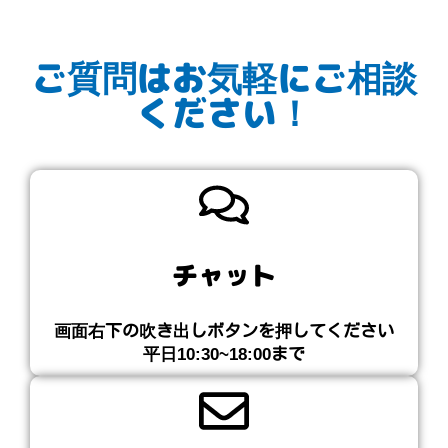
ご質問はお気軽にご相談
ください！
チャット
画面右下の吹き出しボタンを押してください​
平日10:30~18:00まで