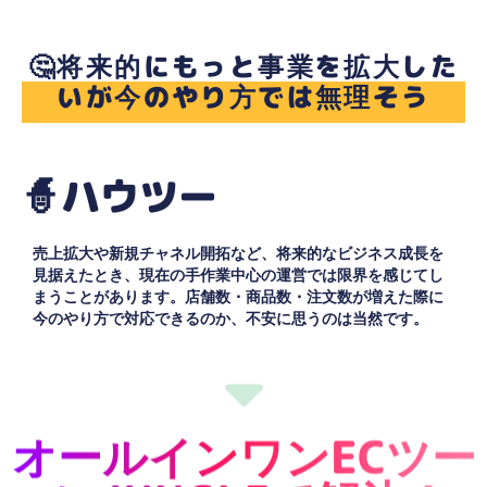
🤔将来的にもっと事業を拡大した
いが今のやり方では無理そう
🧙ハウツー
売上拡大や新規チャネル開拓など、将来的なビジネス成長を
見据えたとき、現在の手作業中心の運営では限界を感じてし
まうことがあります。店舗数・商品数・注文数が増えた際に
今のやり方で対応できるのか、不安に思うのは当然です。
オールインワンECツー