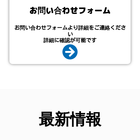
お問い合わせフォーム
お問い合わせフォームより詳細をご連絡くださ
い
詳細に確認が可能です
最新情報