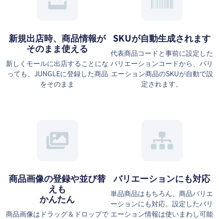
新規出店時、商品情報が
SKUが自動生成されます
そのまま使える
代表商品コードと事前に設定した
新しくモールに出店することにな
バリエーションコードから、バリ
っても、JUNGLEに登録した商品
エーション商品のSKUが自動で設
をそのまま
定されます。
商品画像の登録や並び替
バリエーションにも対応
えも
単品商品はもちろん、商品バリエ
かんたん
ーションにも対応。設定したバリ
商品画像はドラッグ＆ドロップで
エーション情報は使いまわし可能