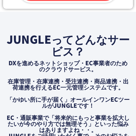
JUNGLEってどんなサー
ビス？
DXを進めるネットショップ・EC事業者のため
のクラウドサービス。
在庫管理・在庫連携・受注連携・商品連携・出
荷連携を⾏えるEC⼀元管理システムです。
「かゆい所に⼿が届く」オールインワンECツー
ルがJUNGLEです！
EC・通販事業で「将来的にもっと事業を拡大し
たいが今のやり方では無理そう」といった悩み
はありますよね・・。
JUNGLEをご活用いただく事で、そのお悩みを