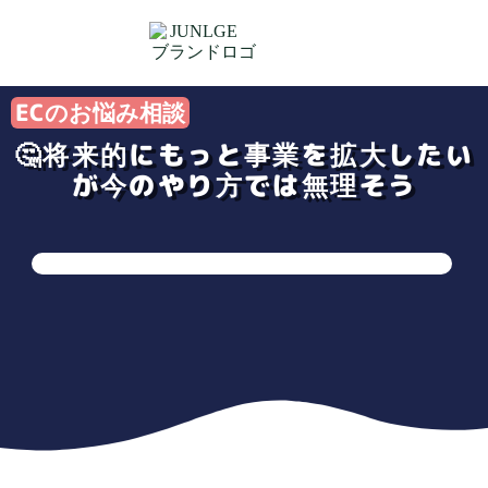
ECのお悩み相談
🤔将来的にもっと事業を拡大したい
が今のやり方では無理そう