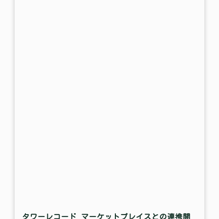
タワーレコード マーケットプレイスとの連携開