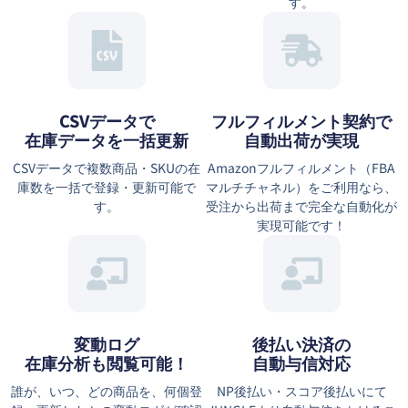
す。
CSVデータで
フルフィルメント契約で
在庫データを一括更新
自動出荷が実現
CSVデータで複数商品・SKUの在
Amazonフルフィルメント（FBA
庫数を一括で登録・更新可能で
マルチチャネル）をご利用なら、
す。
受注から出荷まで完全な自動化が
実現可能です！
変動ログ
後払い決済の
在庫分析も閲覧可能！
自動与信対応
誰が、いつ、どの商品を、何個登
NP後払い・スコア後払いにて