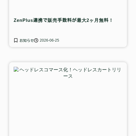
ZenPlus連携で販売手数料が最大2ヶ月無料！
2026-06-25
お知らせ