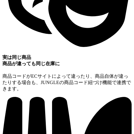
実は同じ商品
商品が違っても同じ在庫に
商品コードがECサイトによって違ったり、商品自体が違っ
たりする場合も、JUNGLEの商品コード紐づけ機能で連携で
きます。