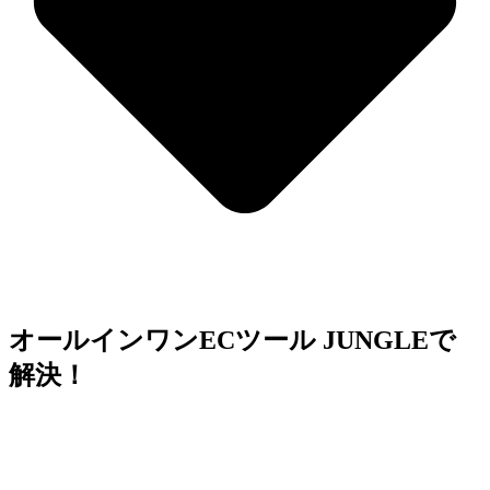
オールインワンECツール JUNGLEで
解決！