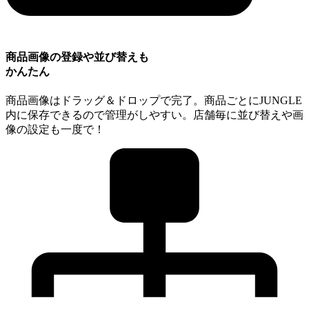
商品画像の登録や並び替えも
かんたん
商品画像はドラッグ＆ドロップで完了。商品ごとにJUNGLE
内に保存できるので管理がしやすい。店舗毎に並び替えや画
像の設定も一度で！