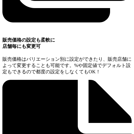
販売価格の設定も柔軟に
店舗毎にも変更可
販売価格はバリエーション別に設定ができたり、販売店舗に
よって変更することも可能です。%や固定値でデフォルト設
定もできるので都度の設定をしなくてもOK！