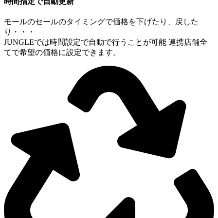
時間指定で自動更新
モールのセールのタイミングで価格を下げたり、戻した
り・・・
JUNGLEでは時間設定で自動で行うことが可能 連携店舗全
てで希望の価格に設定できます。