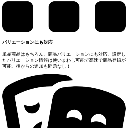
バリエーションにも対応
単品商品はもちろん、商品バリエーションにも対応。設定し
たバリエーション情報は使いまわし可能で高速で商品登録が
可能。後からの追加も問題なし！