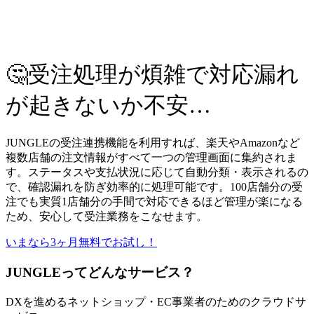
🤔受注処理が煩雑で対応漏れ
が起きないか不安…
JUNGLEの受注連携機能を利用すれば、楽天やAmazonなど
複数店舗の注文情報がすべて一つの管理画面に集約されま
す。ステータスや支払状況に応じて自動分類・表示されるの
で、確認漏れを防ぎ効率的に処理可能です。100店舗分の受
注でも実質1店舗分の手間で対応できるほど管理が楽になる
ため、安心して受注業務をこなせます。
いまなら3ヶ月無料でお試し！
JUNGLEってどんなサービス？
DXを進めるネットショップ・EC事業者のためのクラウドサ