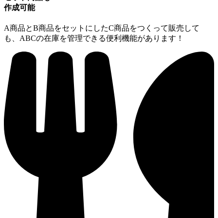
作成可能
A商品とB商品をセットにしたC商品をつくって販売して
も、ABCの在庫を管理できる便利機能があります！