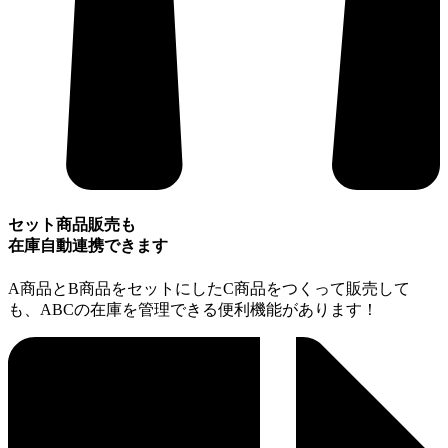
セット商品販売も
在庫自動連携できます
A商品とB商品をセットにしたC商品をつくって販売して
も、ABCの在庫を管理できる便利機能があります！