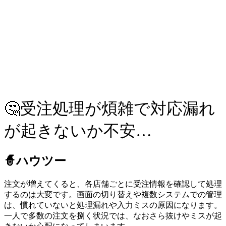
🤔受注処理が煩雑で対応漏れ
が起きないか不安…
🧙ハウツー
注文が増えてくると、各店舗ごとに受注情報を確認して処理
するのは大変です。画面の切り替えや複数システムでの管理
は、慣れていないと処理漏れや入力ミスの原因になります。
一人で多数の注文を捌く状況では、なおさら抜けやミスが起