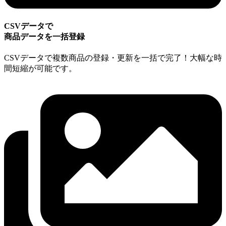
CSVデータで
商品データを一括登録
CSVデータで複数商品の登録・更新を一括で完了！大幅な時
間短縮が可能です。