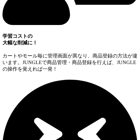
学習コストの
大幅な削減に！
カートやモール毎に管理画面が異なり、商品登録の方法が違
います。JUNGLEで商品管理・商品登録を行えば、JUNGLE
の操作を覚えれば一発！