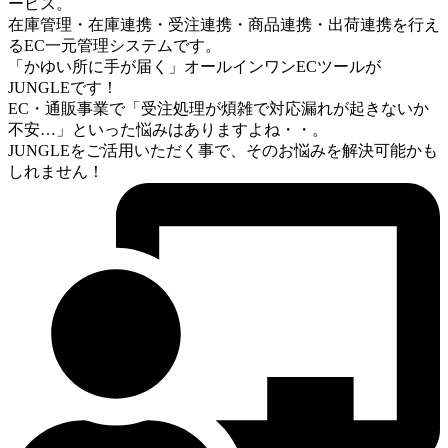
ービス。
在庫管理・在庫連携・受注連携・商品連携・出荷連携を⾏え
るEC⼀元管理システムです。
「かゆい所に⼿が届く」オールインワンECツールが
JUNGLEです！
EC・通販事業で「受注処理が煩雑で対応漏れが起きないか
不安…」といった悩みはありますよね・・。
JUNGLEをご活用いただく事で、そのお悩みを解決可能かも
しれません！