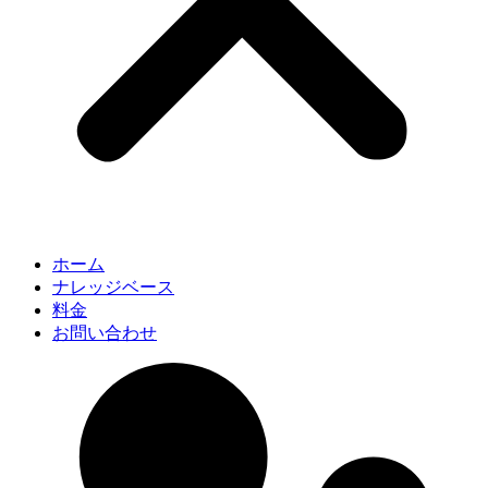
ホーム
ナレッジベース
料金
お問い合わせ