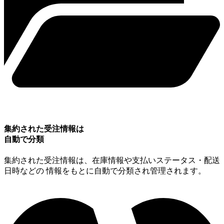
集約された受注情報は
⾃動で分類
集約された受注情報は、在庫情報や⽀払いステータス・配送
⽇時などの 情報をもとに⾃動で分類され管理されます。