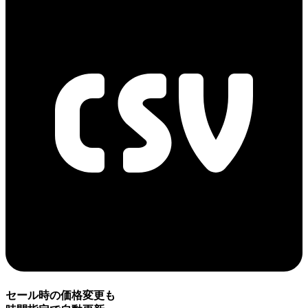
セール時の価格変更も