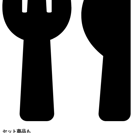
セット商品も