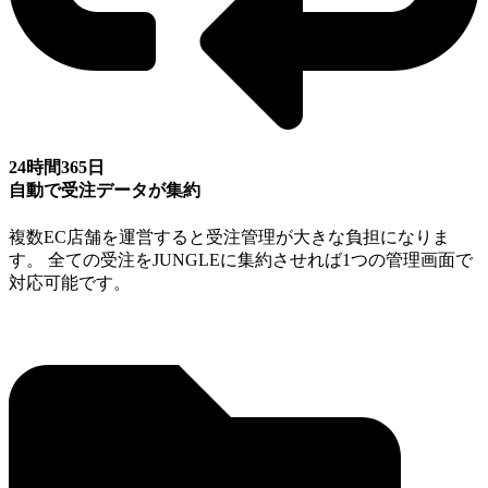
24時間365日
自動で受注データが集約
複数EC店舗を運営すると受注管理が大きな負担になりま
す。 全ての受注をJUNGLEに集約させれば1つの管理画面で
対応可能です。