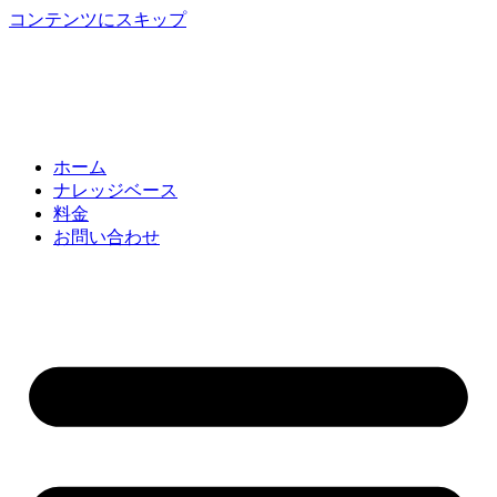
コンテンツにスキップ
ホーム
ナレッジベース
料金
お問い合わせ