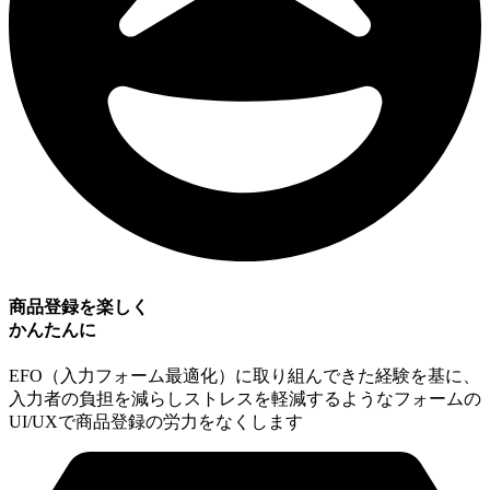
商品登録を楽しく
かんたんに
EFO（⼊⼒フォーム最適化）に取り組んできた経験を基に、
⼊⼒者の負担を減らしストレスを軽減するようなフォームの
UI/UXで商品登録の労力をなくします