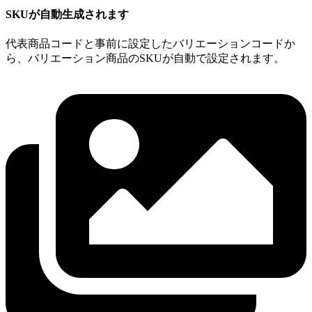
SKUが自動生成されます
代表商品コードと事前に設定したバリエーションコードか
ら、バリエーション商品のSKUが自動で設定されます。