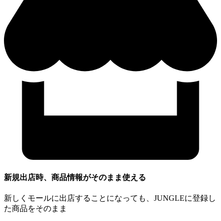
新規出店時、商品情報がそのまま使える
新しくモールに出店することになっても、JUNGLEに登録し
た商品をそのまま