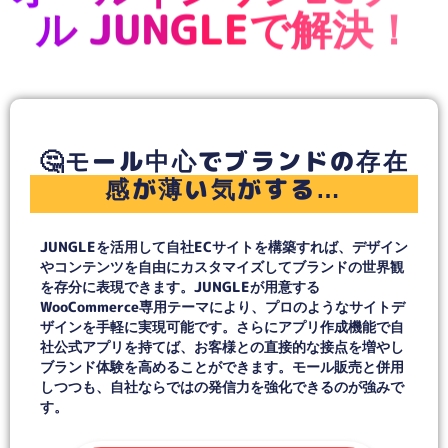
オールインワンECツー
ル JUNGLEで解決！
🤔モール中心でブランドの存在
感が薄い気がする…
JUNGLEを活用して自社ECサイトを構築すれば、デザイン
やコンテンツを自由にカスタマイズしてブランドの世界観
を存分に表現できます。JUNGLEが用意する
WooCommerce専用テーマにより、プロのようなサイトデ
ザインを手軽に実現可能です。さらにアプリ作成機能で自
社公式アプリを持てば、お客様との直接的な接点を増やし
ブランド体験を高めることができます。モール販売と併用
しつつも、自社ならではの発信力を強化できるのが強みで
す。