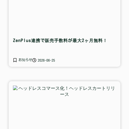
ZenPlus連携で販売手数料が最大2ヶ月無料！
お知らせ
2026-06-25