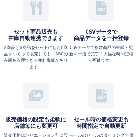
セット商品販売も
CSVデータで
在庫自動連携できます
商品データを一括登録
A商品とB商品をセットにしたC商
CSVデータで複数商品の登録・更
品をつくって販売しても、ABCの
新を一括で完了！大幅な時間短縮
在庫を管理できる便利機能があり
が可能です。
ます！
販売価格の設定も柔軟に
セール時の価格変更も
店舗毎にも変更可
時間指定で自動更新
販売価格はバリエーション別に設
モールのセールのタイミングで価