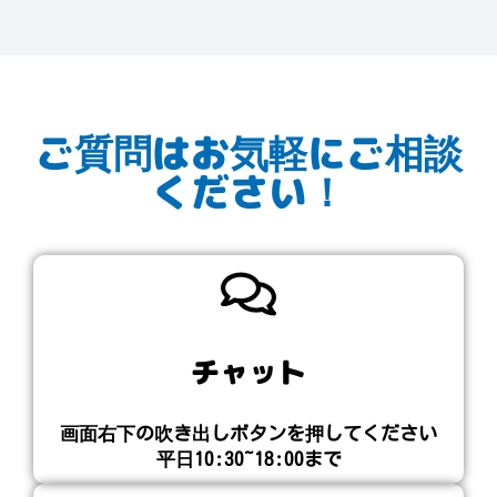
ご質問はお気軽にご相談
ください！
チャット
画面右下の吹き出しボタンを押してください​
平日10:30~18:00まで