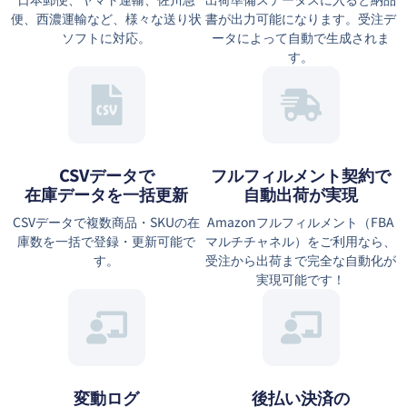
便、西濃運輸など、様々な送り状
書が出力可能になります。受注デ
ソフトに対応。
ータによって自動で生成されま
す。
CSVデータで
フルフィルメント契約で
在庫データを一括更新
自動出荷が実現
CSVデータで複数商品・SKUの在
Amazonフルフィルメント（FBA
庫数を一括で登録・更新可能で
マルチチャネル）をご利用なら、
す。
受注から出荷まで完全な自動化が
実現可能です！
変動ログ
後払い決済の