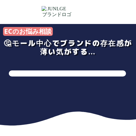
ECのお悩み相談
🤔モール中心でブランドの存在感が
薄い気がする…