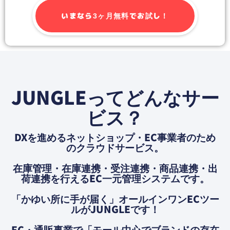
いまなら3ヶ月無料でお試し！
JUNGLEってどんなサー
ビス？
DXを進めるネットショップ・EC事業者のため
のクラウドサービス。
在庫管理・在庫連携・受注連携・商品連携・出
荷連携を⾏えるEC⼀元管理システムです。
「かゆい所に⼿が届く」オールインワンECツー
ルがJUNGLEです！
EC・通販事業で「モール中心でブランドの存在