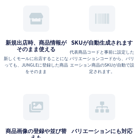
新規出店時、商品情報が
SKUが自動生成されます
そのまま使える
代表商品コードと事前に設定した
新しくモールに出店することにな
バリエーションコードから、バリ
っても、JUNGLEに登録した商品
エーション商品のSKUが自動で設
をそのまま
定されます。
商品画像の登録や並び替
バリエーションにも対応
えも