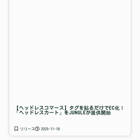
【ヘッドレスコマース】タグを貼るだけでEC化！
「ヘッドレスカート」をJUNGLEが提供開始
リリース
2025-11-18