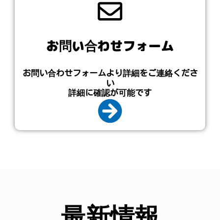
お問い合わせフォーム
お問い合わせフォームより詳細をご連絡くださ
い
詳細に確認が可能です
最新情報