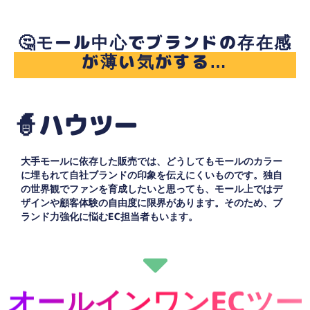
🤔モール中心でブランドの存在感
が薄い気がする…
🧙ハウツー
大手モールに依存した販売では、どうしてもモールのカラー
に埋もれて自社ブランドの印象を伝えにくいものです。独自
の世界観でファンを育成したいと思っても、モール上ではデ
ザインや顧客体験の自由度に限界があります。そのため、ブ
ランド力強化に悩むEC担当者もいます。