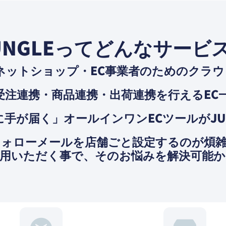
UNGLEってどんなサービ
ネットショップ・EC事業者のためのクラ
受注連携・商品連携・出荷連携を⾏えるEC
⼿が届く」オールインワンECツールがJU
フォローメールを店舗ごと設定するのが煩
ご活用いただく事で、そのお悩みを解決可能