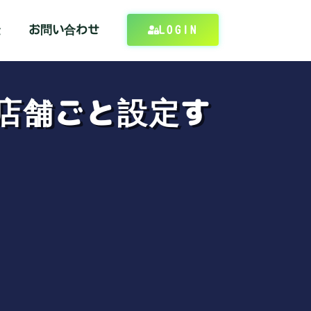
金
お問い合わせ
LOGIN
を店舗ごと設定す