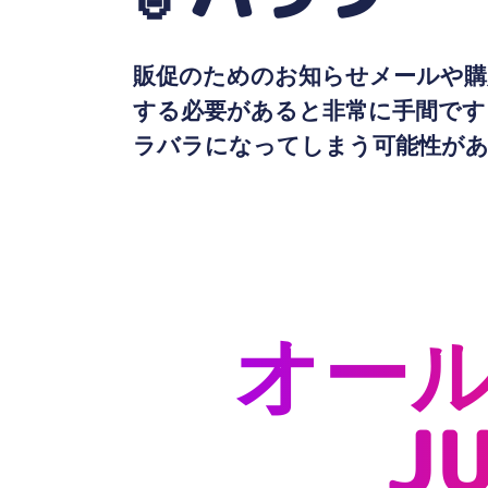
販促のためのお知らせメールや購
する必要があると非常に手間です
ラバラになってしまう可能性が
オール