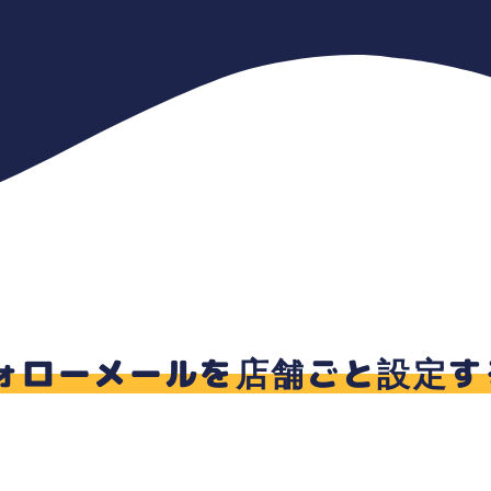
フォローメールを店舗ごと設定す