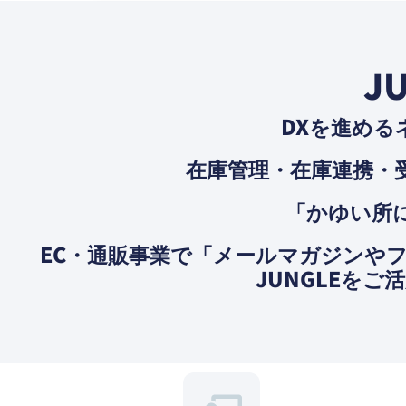
J
DXを進める
在庫管理・在庫連携・
「かゆい所に
EC・通販事業で「メールマガジンや
JUNGLEを