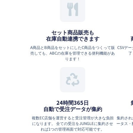
セット商品販売も
在庫自動連携できます
A商品とB商品をセットにしたC商品をつくって販
CSVデ
売しても、ABCの在庫を管理できる便利機能があ
了
ります！
24時間365日
自動で受注データが集約
複数EC店舗を運営すると受注管理が大きな負担
集約され
になります。 全ての受注をJUNGLEに集約させ
ータス・
れば1つの管理画面で対応可能です。