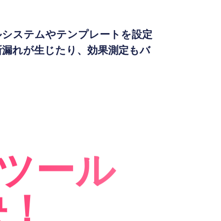
ルシステムやテンプレートを設定
新漏れが生じたり、効果測定もバ
Cツール