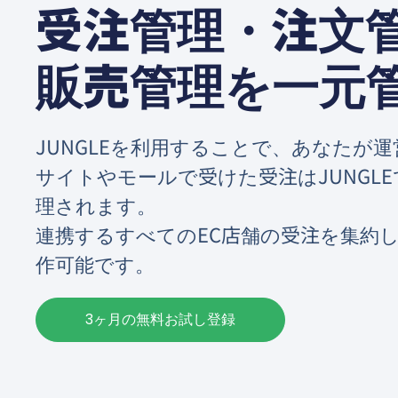
受注管理・注文
販売管理を一元
JUNGLEを利用することで、あなたが運
サイトやモールで受けた受注はJUNGL
理されます。
連携するすべてのEC店舗の受注を集約し
作可能です。
3ヶ月の無料お試し登録