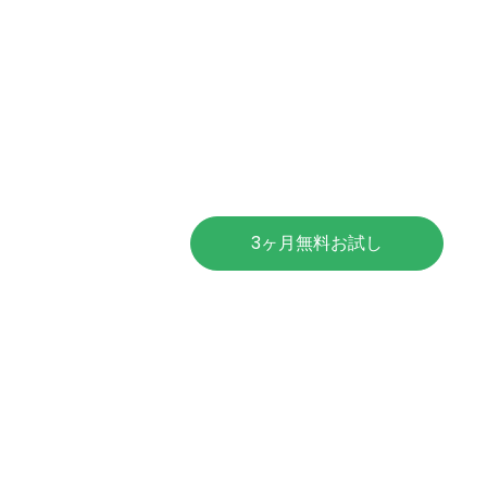
3ヶ月無料お試し