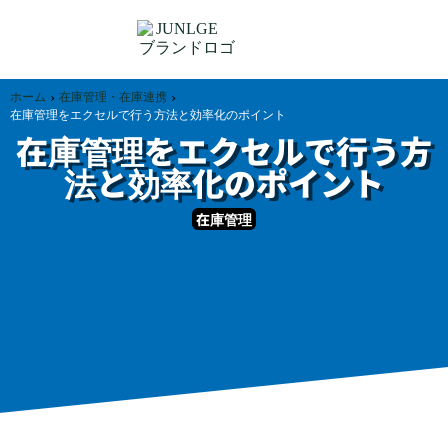
›
›
ホーム
在庫管理・在庫連携
在庫管理をエクセルで行う方法と効率化のポイント
在庫管理をエクセルで行う方
法と効率化のポイント
在庫管理