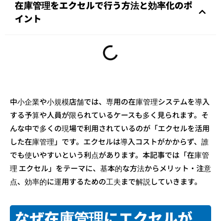
在庫管理をエクセルで行う方法と効率化のポ
イント
中小企業や小規模店舗では、専用の在庫管理システムを導入
する予算や人員が限られているケースも多く見られます。そ
んな中で多くの現場で利用されているのが「エクセルを活用
した在庫管理」です。エクセルは導入コストがかからず、誰
でも使いやすいという利点があります。本記事では「在庫管
理 エクセル」をテーマに、基本的な方法からメリット・注意
点、効率的に運用するための工夫まで解説していきます。
なぜ在庫管理にエクセルが