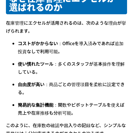
選ばれるのか
在庫管理にエクセルが活用されるのは、次のような理由が挙
げられます。
コストがかからない
：Officeを導入済みであれば追加
投資なしで利用可能。
使い慣れたツール
：多くのスタッフが基本操作を理解
している。
自由度が高い
：商品ごとの管理項目を柔軟に設定でき
る。
簡易的な集計機能
：関数やピボットテーブルを使えば
売上や在庫推移も分析可能。
このように、在庫数の確認や出入りの記録など、シンプルな