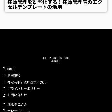
在庫管理を効率化する！在庫管理表のエク
セルテンプレートの活用
ALL IN ONE EC TOOL
JUNGLE
HOME
利用規約
特定商取引法に基づく表記
プライバシーポリシー
お問い合わせ
機能のご紹介
ナレッジベース