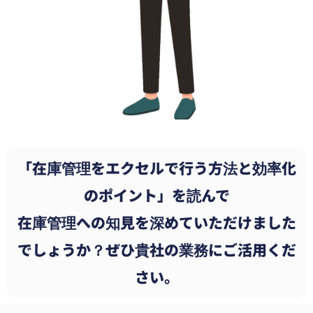
「在庫管理をエクセルで行う方法と効率化
のポイント」を読んで
在庫管理
への知見を深めていただけました
でしょうか？ぜひ貴社の業務にご活用くだ
さい。