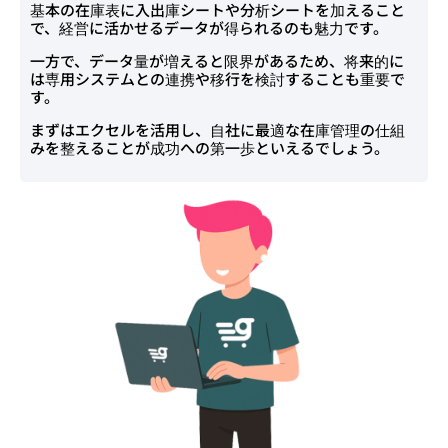
基本の在庫表に入出庫シートや分析シートを加えること
で、経営に活かせるデータが得られるのも魅力です。
一方で、データ量が増えると限界があるため、将来的に
は専用システムとの連携や移行を検討することも重要で
す。
まずはエクセルを活用し、自社に最適な在庫管理の仕組
みを整えることが成功への第一歩といえるでしょう。