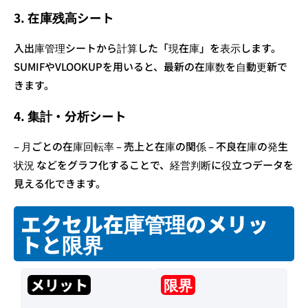
3. 在庫残高シート
入出庫管理シートから計算した「現在庫」を表示します。
SUMIFやVLOOKUPを用いると、最新の在庫数を自動更新で
きます。
4. 集計・分析シート
– 月ごとの在庫回転率 – 売上と在庫の関係 – 不良在庫の発生
状況 などをグラフ化することで、経営判断に役立つデータを
見える化できます。
エクセル在庫管理のメリッ
トと限界
メリット
限界