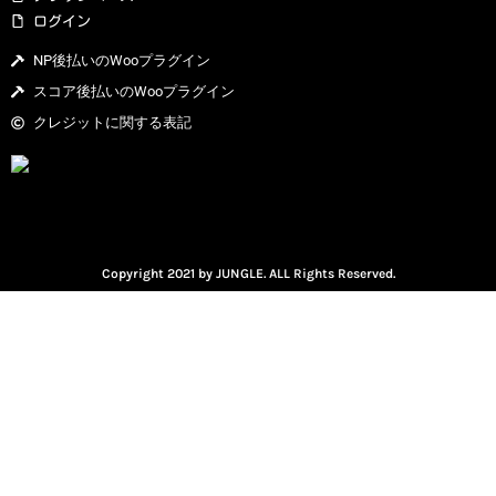
ログイン
NP後払いのWooプラグイン
スコア後払いのWooプラグイン
クレジットに関する表記
Copyright 2021 by JUNGLE. ALL Rights Reserved.