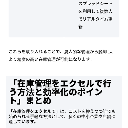
スプレッドシート
を利用して複数人
でリアルタイム更
新
これらを取り入れることで、属人的な管理から脱却し、
より精度の高い在庫管理が可能になります。
「在庫管理をエクセルで行
う方法と効率化のポイン
ト」まとめ
「在庫管理をエクセルで」は、コストを抑えつつ誰でも
始められる手軽な方法として、多くの中小企業や店舗に
適しています。