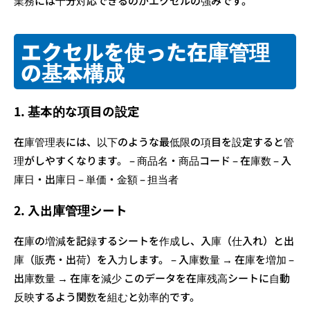
業務には十分対応できるのがエクセルの強みです。
エクセルを使った在庫管理
の基本構成
1. 基本的な項目の設定
在庫管理表には、以下のような最低限の項目を設定すると管
理がしやすくなります。 – 商品名・商品コード – 在庫数 – 入
庫日・出庫日 – 単価・金額 – 担当者
2. 入出庫管理シート
在庫の増減を記録するシートを作成し、入庫（仕入れ）と出
庫（販売・出荷）を入力します。 – 入庫数量 → 在庫を増加 –
出庫数量 → 在庫を減少 このデータを在庫残高シートに自動
反映するよう関数を組むと効率的です。