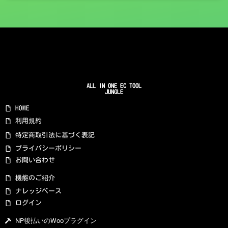
ALL IN ONE EC TOOL
JUNGLE
HOME
利用規約
特定商取引法に基づく表記
プライバシーポリシー
お問い合わせ
機能のご紹介
ナレッジベース
ログイン
NP後払いのWooプラグイン