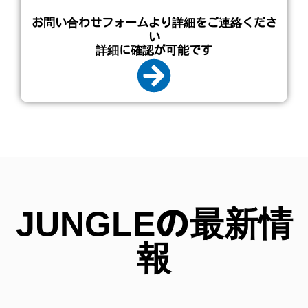
お問い合わせフォームより詳細をご連絡くださ
い
詳細に確認が可能です
JUNGLEの最新情
報