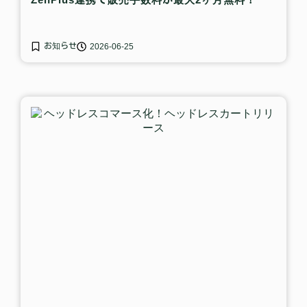
お知らせ
2026-06-25