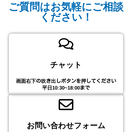
ご質問はお気軽にご相談
ください！
チャット
画面右下の吹き出しボタンを押してください​
平日10:30~18:00まで
お問い合わせフォーム