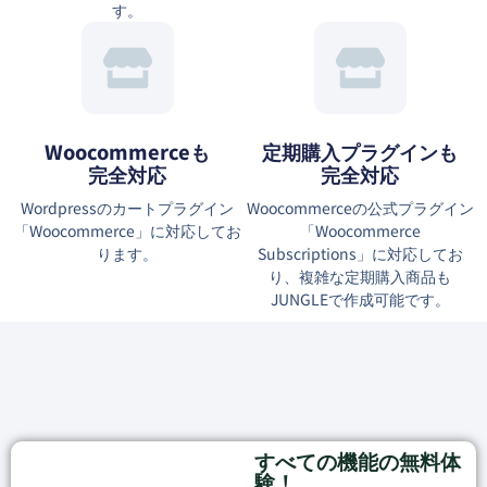
す。
Woocommerceも
定期購入プラグインも
完全対応
完全対応
Wordpressのカートプラグイン
Woocommerceの公式プラグイン
「Woocommerce」に対応してお
「Woocommerce
ります。
Subscriptions」に対応してお
り、複雑な定期購入商品も
JUNGLEで作成可能です。
すべての機能の無料体
験！