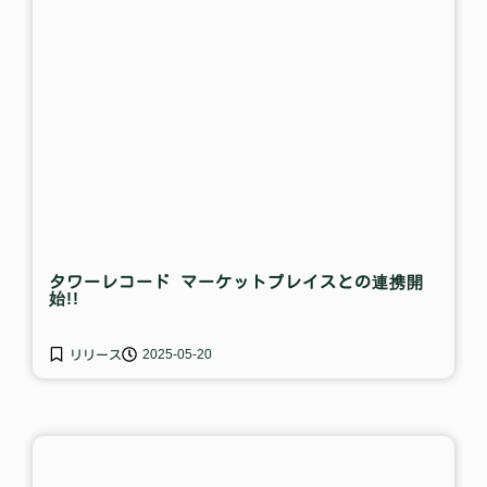
タワーレコード マーケットプレイスとの連携開
始!!
2025-05-20
リリース