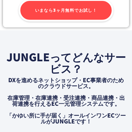
いまなら3ヶ月無料でお試し！
JUNGLEってどんなサー
ビス？
DXを進めるネットショップ・EC事業者のため
のクラウドサービス。
在庫管理・在庫連携・受注連携・商品連携・出
荷連携を⾏えるEC⼀元管理システムです。
「かゆい所に⼿が届く」オールインワンECツー
ルがJUNGLEです！