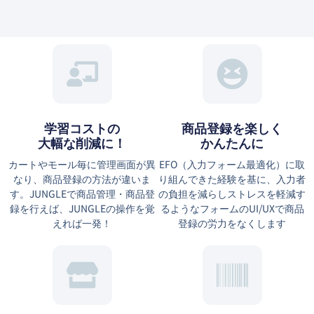
学習コストの
商品登録を楽しく
大幅な削減に！
かんたんに
カートやモール毎に管理画面が異
EFO（⼊⼒フォーム最適化）に取
なり、商品登録の方法が違いま
り組んできた経験を基に、⼊⼒者
す。JUNGLEで商品管理・商品登
の負担を減らしストレスを軽減す
録を行えば、JUNGLEの操作を覚
るようなフォームのUI/UXで商品
えれば一発！
登録の労力をなくします