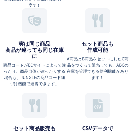
度で！
実は同じ商品
セット商品も
商品が違っても同じ在庫
作成可能
に
A商品とB商品をセットにしたC商
商品コードがECサイトによって違
品をつくって販売しても、ABCの
ったり、商品自体が違ったりする
在庫を管理できる便利機能があり
場合も、JUNGLEの商品コード紐
ます！
づけ機能で連携できます。
セット商品販売も
CSVデータで