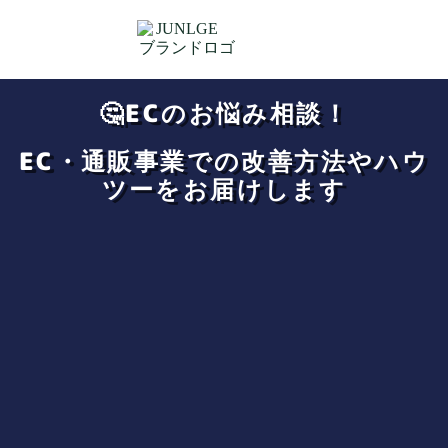
🤔ECのお悩み相談！
EC・通販事業での改善方法やハウ
ツーをお届けします