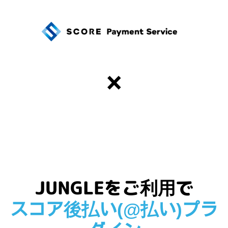
×
JUNGLEをご利用で
スコア後払い(@払い)プラ