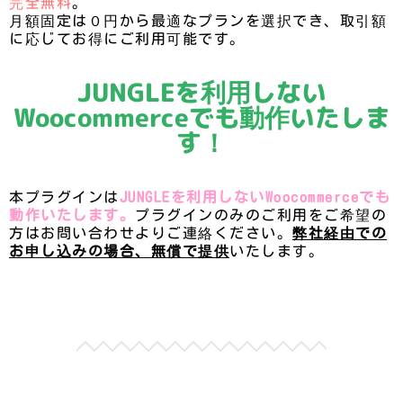
完全無料
。
月額固定は０円から最適なプランを選択でき、取引額
に応じてお得にご利用可能です。
JUNGLEを利用しない
Woocommerceでも動作いたしま
す！
本プラグインは
JUNGLEを利用しないWoocommerceでも
動作いたします。
プラグインのみのご利用をご希望の
方はお問い合わせよりご連絡ください。
弊社経由での
お申し込みの場合、無償で提供
いたします。