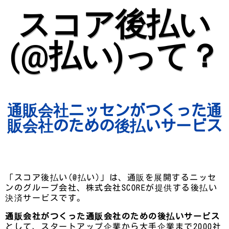
スコア後払い
(@払い)って？
通販会社ニッセンがつくった通
販会社のための後払いサービス
「スコア後払い(@払い)」は、通販を展開するニッセ
ンのグループ会社、株式会社SCOREが提供する後払い
決済サービスです。
通販会社がつくった通販会社のための後払いサービス
として、スタートアップ企業から大手企業まで2000社