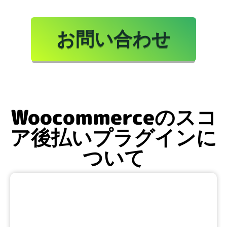
お問い合わせ
Woocommerceのスコ
ア後払いプラグインに
ついて