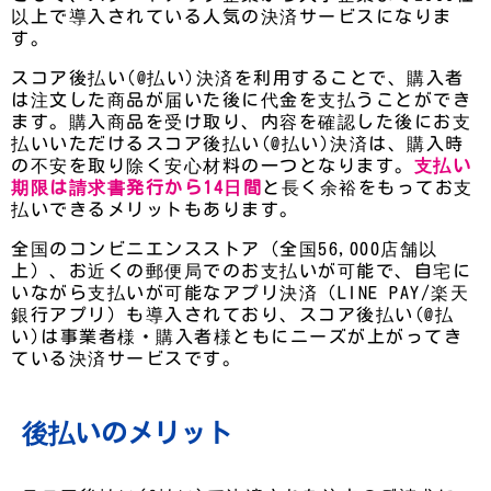
以上で導入されている人気の決済サービスになりま
す。
スコア後払い(@払い)決済を利用することで、購入者
は注文した商品が届いた後に代金を支払うことができ
ます。購入商品を受け取り、内容を確認した後にお支
払いいただけるスコア後払い(@払い)決済は、購入時
の不安を取り除く安心材料の一つとなります。
支払い
期限は請求書発行から14日間
と長く余裕をもってお支
払いできるメリットもあります。
全国のコンビニエンスストア（全国56,000店舗以
上）、お近くの郵便局でのお支払いが可能で、自宅に
いながら支払いが可能なアプリ決済（LINE PAY/楽天
銀行アプリ）も導入されており、スコア後払い(@払
い)は事業者様・購入者様ともにニーズが上がってき
ている決済サービスです。
後払いのメリット